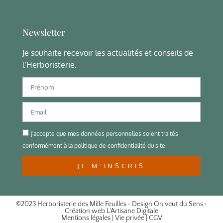
Newsletter
Je souhaite recevoir les actualités et conseils de
l’Herboristerie.
J'accepte que mes données personnelles soient traités
conformément à la politique de confidentialité du site.
JE M'INSCRIS
©2023 Herboristerie des Mille Feuilles • Design
On veut du Sens
•
Création web
L'Artisane Digitale
Mentions légales
|
Vie privée
|
CGV