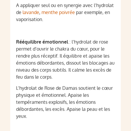
A appliquer seul ou en synergie avec l’hydrolat
de
lavande
,
menthe poivrée
par exemple, en
vaporisation.
Rééquilibre émotionnel
: l’hydrolat de rose
permet d’ouvrir le chakra du cœur, pour le
rendre plus réceptif. Il équilibre et apaise les
émotions débordantes, dissout les blocages au
niveau des corps subtils. Il calme les excès de
feu dans le corps.
L’hydrolat de Rose de Damas soutient le cœur
physique et émotionnel. Apaise les
tempéraments explosifs, les émotions
débordantes, les excès. Apaise la peau et les
yeux.