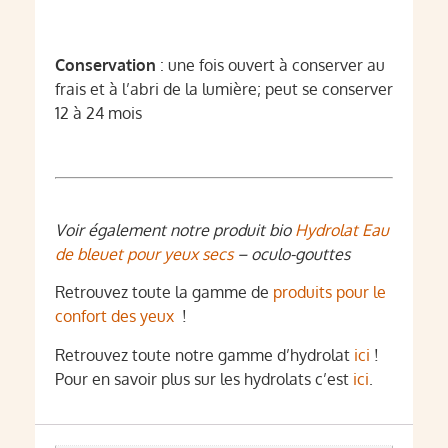
Conservation
: une fois ouvert à conserver au
frais et à l’abri de la lumière; peut se conserver
12 à 24 mois
Voir également notre produit bio
Hydrolat Eau
de bleuet pour yeux secs
– oculo-gouttes
Retrouvez toute la gamme de
produits pour le
confort des yeux
!
Retrouvez toute notre gamme d’hydrolat
ici
!
Pour en savoir plus sur les hydrolats c’est
ici
.