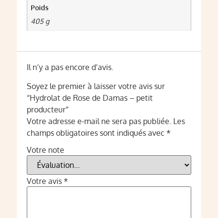
Poids
405 g
Il n’y a pas encore d’avis.
Soyez le premier à laisser votre avis sur
“Hydrolat de Rose de Damas – petit
producteur”
Votre adresse e-mail ne sera pas publiée.
Les
champs obligatoires sont indiqués avec
*
Votre note
Votre avis
*