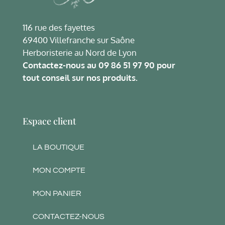
116 rue des fayettes
69400 Villefranche sur Saône
Herboristerie au Nord de Lyon
Contactez-nous au
09 86 51 97 90
pour
tout conseil sur nos produits.
Espace client
LA BOUTIQUE
MON COMPTE
MON PANIER
CONTACTEZ-NOUS