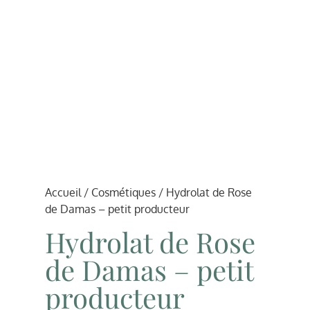
Accueil
/
Cosmétiques
/ Hydrolat de Rose
de Damas – petit producteur
Hydrolat de Rose
de Damas – petit
producteur