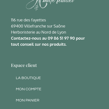
116 rue des fayettes
69400 Villefranche sur Saône
Herboristerie au Nord de Lyon
Contactez-nous au
09 86 51 97 90
pour
tout conseil sur nos produits.
Espace client
LA BOUTIQUE
MON COMPTE
MON PANIER