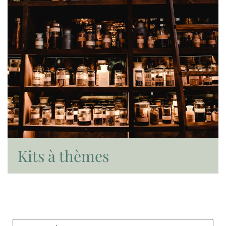
Kits à thèmes