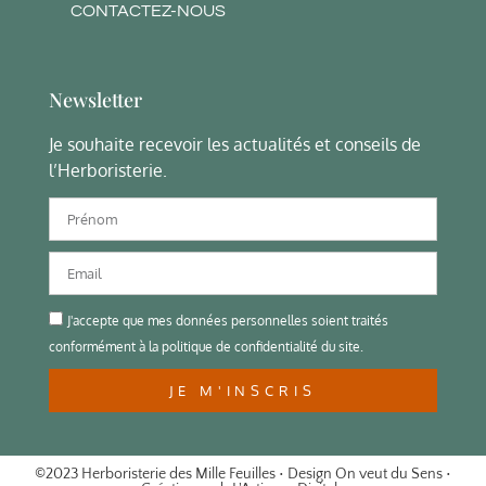
CONTACTEZ-NOUS
Newsletter
Je souhaite recevoir les actualités et conseils de
l’Herboristerie.
J'accepte que mes données personnelles soient traités
conformément à la politique de confidentialité du site.
JE M'INSCRIS
©2023 Herboristerie des Mille Feuilles • Design
On veut du Sens
•