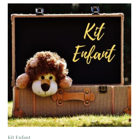
Kit Enfant