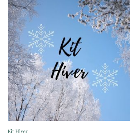
Kit Hiver