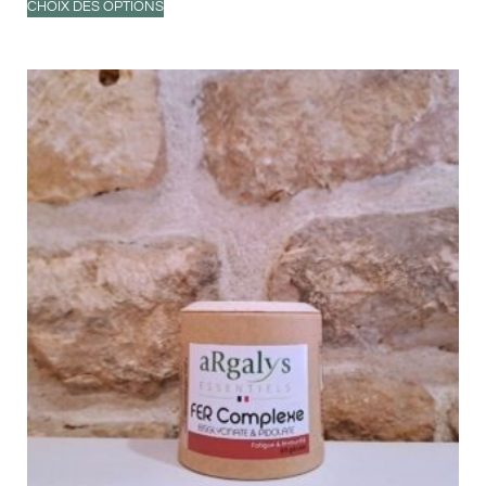
CHOIX DES OPTIONS