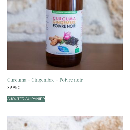
Curcuma – Gingembre – Poivre noir
39.95
€
AJOUTER AU PANIER