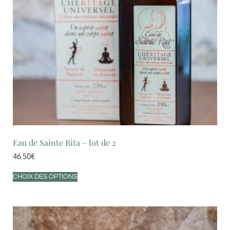
Eau de Sainte Rita – lot de 2
46.50
€
CHOIX DES OPTIONS