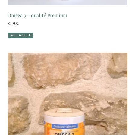
Oméga 3 – qualité Premium
31.70
€
LIRE LA SUITE