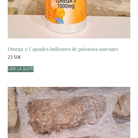
Omega 3: Capsules huileuses de poissons sauvages
23.50
€
LIRE LA SUITE