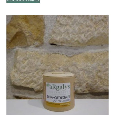
AJOUTER AU PANIER