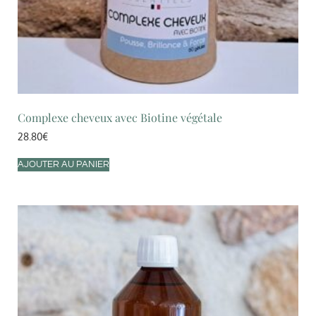
Complexe cheveux avec Biotine végétale
28.80
€
AJOUTER AU PANIER