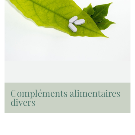
Compléments alimentaires
divers