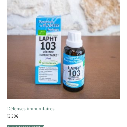
Défenses immunitaires
13.30
€