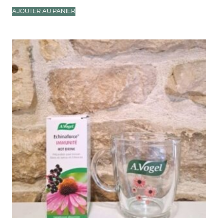
AJOUTER AU PANIER