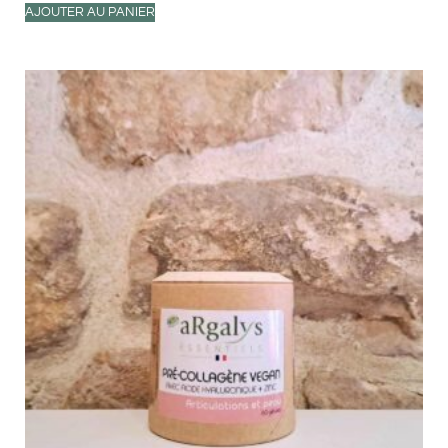
AJOUTER AU PANIER