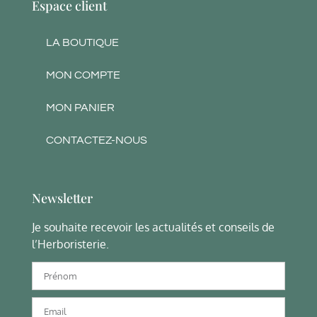
Espace client
LA BOUTIQUE
MON COMPTE
MON PANIER
CONTACTEZ-NOUS
Newsletter
Je souhaite recevoir les actualités et conseils de
l’Herboristerie.