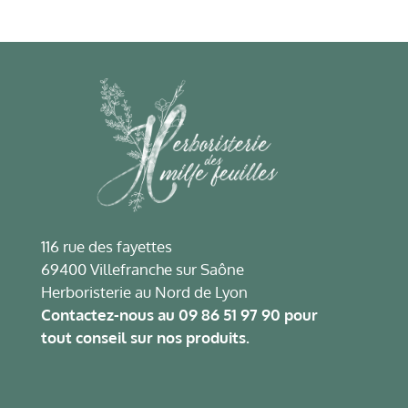
116 rue des fayettes
69400 Villefranche sur Saône
Herboristerie au Nord de Lyon
Contactez-nous au
09 86 51 97 90
pour
tout conseil sur nos produits.