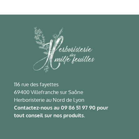
116 rue des fayettes
69400 Villefranche sur Saône
Herboristerie au Nord de Lyon
Contactez-nous au
09 86 51 97 90
pour
tout conseil sur nos produits.