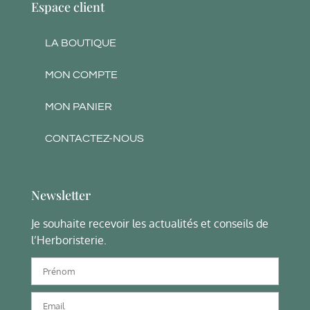
Espace client
LA BOUTIQUE
MON COMPTE
MON PANIER
CONTACTEZ-NOUS
Newsletter
Je souhaite recevoir les actualités et conseils de
l’Herboristerie.