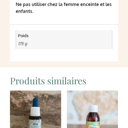
Ne pas utiliser chez la femme enceinte et les
enfants.
Poids
175 g
Produits similaires