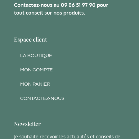
Contactez-nous au
09 86 51 97 90
pour
tout conseil sur nos produits.
Espace client
LA BOUTIQUE
MON COMPTE
MON PANIER
CONTACTEZ-NOUS
Newsletter
Je souhaite recevoir les actualités et conseils de