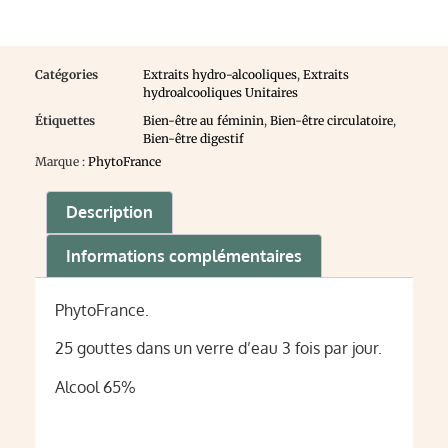
Catégories
Extraits hydro-alcooliques
,
Extraits
hydroalcooliques Unitaires
Étiquettes
Bien-être au féminin
,
Bien-être circulatoire
,
Bien-être digestif
Marque :
PhytoFrance
Description
Informations complémentaires
PhytoFrance.
25 gouttes dans un verre d’eau 3 fois par jour.
Alcool 65%