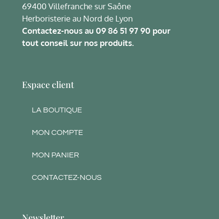
69400 Villefranche sur Saône
Herboristerie au Nord de Lyon
Contactez-nous au
09 86 51 97 90
pour
tout conseil sur nos produits.
Espace client
LA BOUTIQUE
MON COMPTE
MON PANIER
CONTACTEZ-NOUS
Newsletter