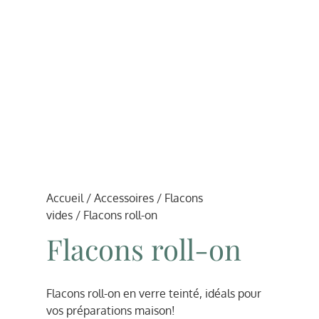
Accueil
/
Accessoires
/
Flacons
vides
/ Flacons roll-on
Flacons roll-on
Flacons roll-on en verre teinté, idéals pour
vos préparations maison!