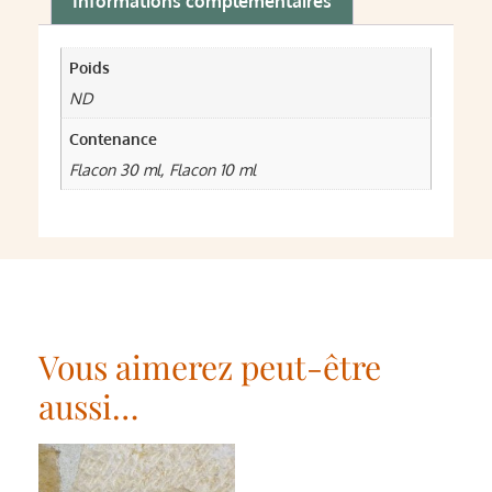
Informations complémentaires
Poids
ND
Contenance
Flacon 30 ml, Flacon 10 ml
Vous aimerez peut-être
aussi…