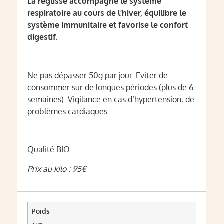
La réglisse accompagne le système
respiratoire au cours de l’hiver, équilibre le
système immunitaire et favorise le confort
digestif.
Ne pas dépasser 50g par jour. Eviter de
consommer sur de longues périodes (plus de 6
semaines). Vigilance en cas d’hypertension, de
problèmes cardiaques.
Qualité BIO.
Prix au kilo : 95€
Poids