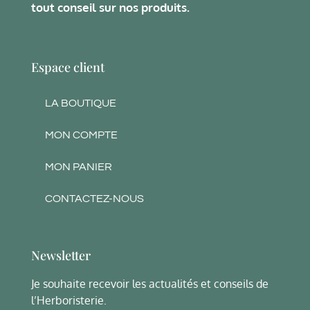
tout conseil sur nos produits.
Espace client
LA BOUTIQUE
MON COMPTE
MON PANIER
CONTACTEZ-NOUS
Newsletter
Je souhaite recevoir les actualités et conseils de
l’Herboristerie.