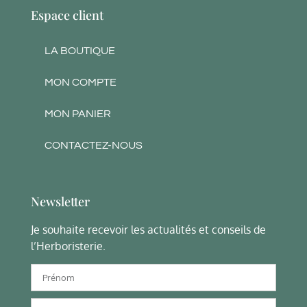
Espace client
LA BOUTIQUE
MON COMPTE
MON PANIER
CONTACTEZ-NOUS
Newsletter
Je souhaite recevoir les actualités et conseils de
l’Herboristerie.