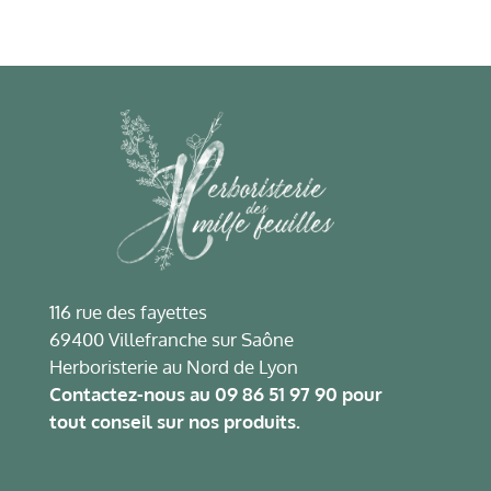
116 rue des fayettes
69400 Villefranche sur Saône
Herboristerie au Nord de Lyon
Contactez-nous au
09 86 51 97 90
pour
tout conseil sur nos produits.