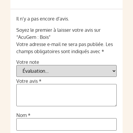
Il n’y a pas encore d’avis.
Soyez le premier à laisser votre avis sur
“AcuGem : Bois”
Votre adresse e-mail ne sera pas publiée.
Les
champs obligatoires sont indiqués avec
*
Votre note
Votre avis
*
Nom
*