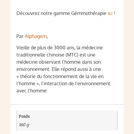
Découvrez notre gamme Gémmothérapie
ici
!
Par
Alphagem
,
Vieille de plus de 3000 ans, la médecine
traditionnelle chinoise (MTC) est une
médecine observant l’homme dans son
environnement. Elle répond aussi à une
« théorie du fonctionnement de la vie en
l’homme », l’interaction de l’environnement
avec l’homme.
Poids
160 g