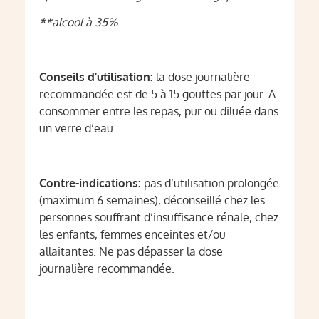
**alcool à 35%
Conseils d’utilisation:
la dose journalière
recommandée est de 5 à 15 gouttes par jour. A
consommer entre les repas, pur ou diluée dans
un verre d’eau.
Contre-indications:
pas d’utilisation prolongée
(maximum 6 semaines), déconseillé chez les
personnes souffrant d’insuffisance rénale, chez
les enfants, femmes enceintes et/ou
allaitantes. Ne pas dépasser la dose
journalière recommandée.