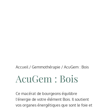
Accueil
/
Gemmothérapie
/ AcuGem : Bois
AcuGem : Bois
Ce macérat de bourgeons équilibre
l’énergie de votre élément Bois. Il soutient
vos organes énergétiques que sont le foie et