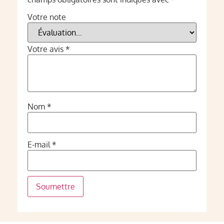
Votre note
Votre avis
*
Nom
*
E-mail
*