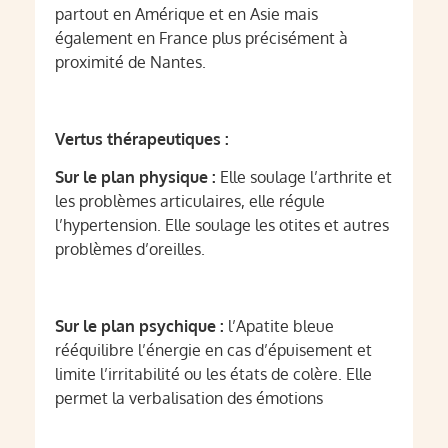
partout en Amérique et en Asie mais
également en France plus précisément à
proximité de Nantes.
Vertus thérapeutiques :
Sur le plan physique :
Elle soulage l’arthrite et
les problèmes articulaires, elle régule
l’hypertension. Elle soulage les otites et autres
problèmes d’oreilles.
Sur le plan psychique :
l’Apatite bleue
rééquilibre l’énergie en cas d’épuisement et
limite l’irritabilité ou les états de colère. Elle
permet la verbalisation des émotions