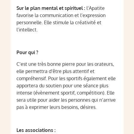
Sur le plan mental et spirituel :
l’Apatite
favorise la communication et l’expression
personnelle. Elle stimule la créativité et
l’intellect.
Pour qui ?
C’est une très bonne pierre pour les orateurs,
elle permettra d’être plus attentif et
compréhensif. Pour les sportifs également elle
apportera du soutien pour une séance plus
intense (évènement sportif, compétition). Elle
sera utile pour aider les personnes qui n’arrive
pas à exprimer leurs besoins, désires.
Les associations :