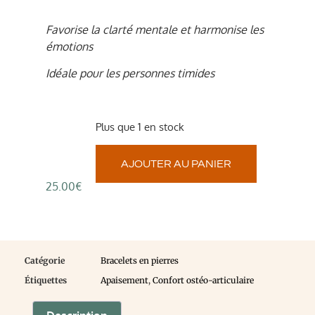
Favorise la clarté mentale et harmonise les
émotions
Idéale pour les personnes timides
Plus que 1 en stock
AJOUTER AU PANIER
25.00
€
Catégorie
Bracelets en pierres
Étiquettes
Apaisement
,
Confort ostéo-articulaire