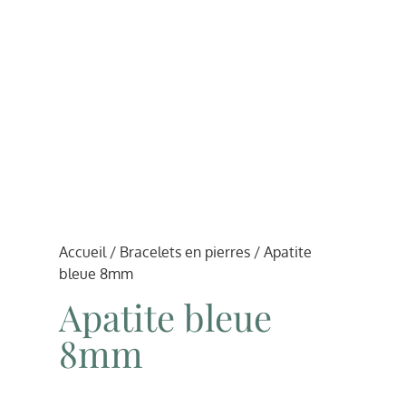
Accueil
/
Bracelets en pierres
/ Apatite
bleue 8mm
Apatite bleue
8mm