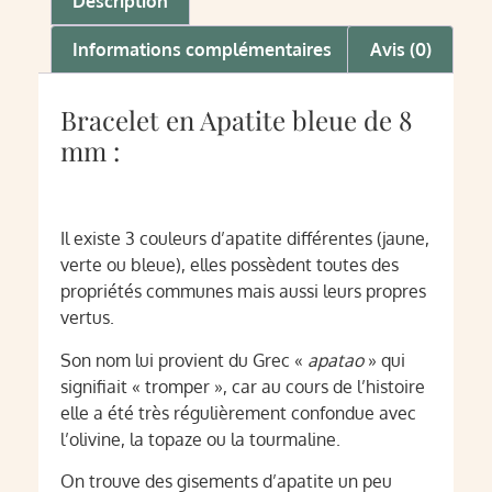
Description
Informations complémentaires
Avis (0)
Bracelet en Apatite bleue de 8
mm :
Il existe 3 couleurs d’apatite différentes (jaune,
verte ou bleue), elles possèdent toutes des
propriétés communes mais aussi leurs propres
vertus.
Son nom lui provient du Grec «
apatao
» qui
signifiait « tromper », car au cours de l’histoire
elle a été très régulièrement confondue avec
l’olivine, la topaze ou la tourmaline.
On trouve des gisements d’apatite un peu