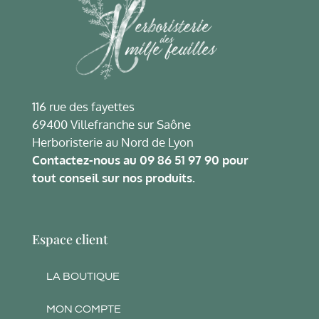
116 rue des fayettes
69400 Villefranche sur Saône
Herboristerie au Nord de Lyon
Contactez-nous au
09 86 51 97 90
pour
tout conseil sur nos produits.
Espace client
LA BOUTIQUE
MON COMPTE