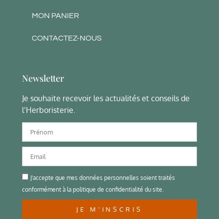
MON PANIER
CONTACTEZ-NOUS
Newsletter
Je souhaite recevoir les actualités et conseils de
l’Herboristerie.
J'accepte que mes données personnelles soient traités
conformément à la politique de confidentialité du site.
JE M'INSCRIS