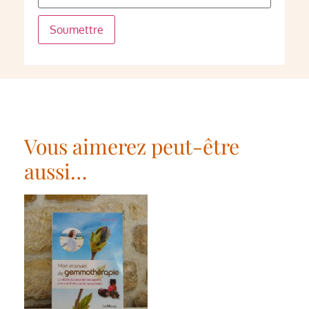
Vous aimerez peut-être
aussi…