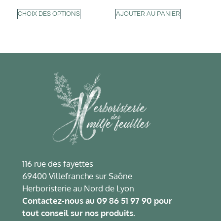
CHOIX DES OPTIONS
AJOUTER AU PANIER
116 rue des fayettes
69400 Villefranche sur Saône
Herboristerie au Nord de Lyon
Contactez-nous au
09 86 51 97 90
pour
tout conseil sur nos produits.