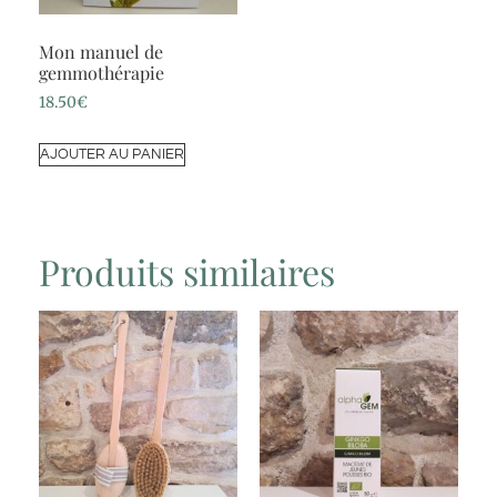
Mon manuel de
gemmothérapie
18.50
€
AJOUTER AU PANIER
Produits similaires