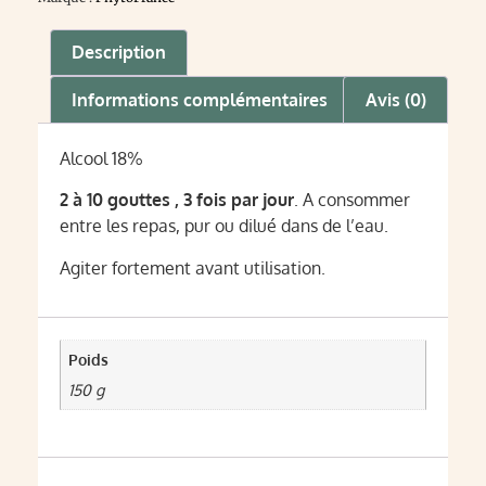
Description
Informations complémentaires
Avis (0)
Alcool 18%
2 à 10 gouttes , 3 fois par jour
. A consommer
entre les repas, pur ou dilué dans de l’eau.
Agiter fortement avant utilisation.
Poids
150 g