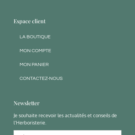
Espace client
LA BOUTIQUE
MON COMPTE
MON PANIER
CONTACTEZ-NOUS
Newsletter
Je souhaite recevoir les actualités et conseils de
l’Herboristerie.