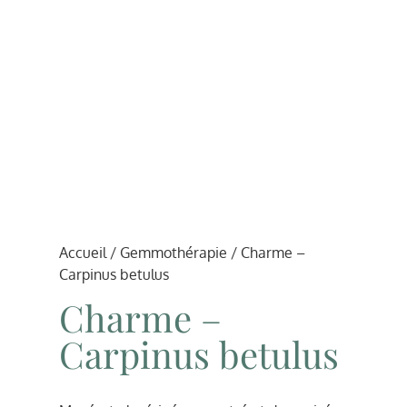
Accueil
/
Gemmothérapie
/ Charme –
Carpinus betulus
Charme –
Carpinus betulus