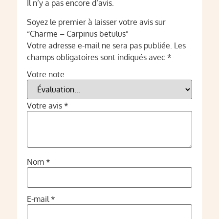
Il n’y a pas encore d’avis.
Soyez le premier à laisser votre avis sur
“Charme – Carpinus betulus”
Votre adresse e-mail ne sera pas publiée.
Les
champs obligatoires sont indiqués avec
*
Votre note
Votre avis
*
Nom
*
E-mail
*