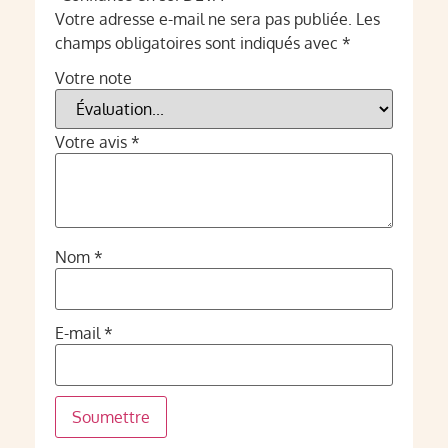
Votre adresse e-mail ne sera pas publiée.
Les
champs obligatoires sont indiqués avec
*
Votre note
Votre avis
*
Nom
*
E-mail
*