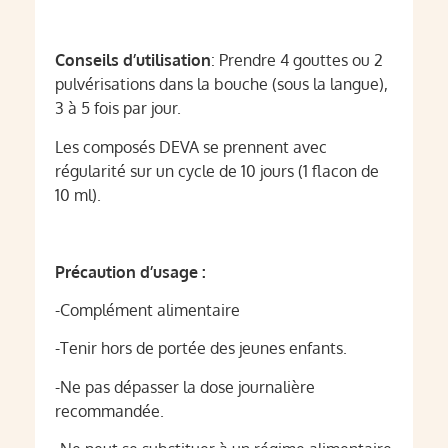
Conseils d’utilisation
: Prendre 4 gouttes ou 2
pulvérisations dans la bouche (sous la langue),
3 à 5 fois par jour.
Les composés DEVA se prennent avec
régularité sur un cycle de 10 jours (1 flacon de
10 ml).
Précaution d’usage :
-Complément alimentaire
-Tenir hors de portée des jeunes enfants.
-Ne pas dépasser la dose journalière
recommandée.