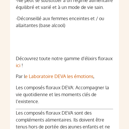
-Ne peut se substituer à un régime alimentaire
équilibré et varié et à un mode de vie sain.
-Déconseillé aux femmes enceintes et / ou
allaitantes (base alcool)
Découvrez toute notre gamme d’élixirs floraux
ici
!
Par l
e Laboratoire DEVA les émotions
,
Les composés floraux DEVA: Accompagner la
vie quotidienne et les moments clés de
l’existence.
Les composés floraux DEVA sont des
compléments alimentaires. Ils doivent être
tenus hors de portée des jeunes enfants et ne