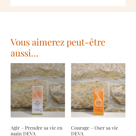
Vous aimerez peut-être
aussi…
Agir – Prendre sa vie en
Courage – Oser sa vie
main DEVA
DEVA