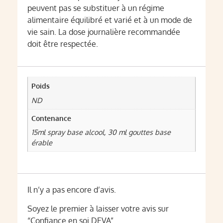
peuvent pas se substituer à un régime
alimentaire équilibré et varié et à un mode de
vie sain. La dose journalière recommandée
doit être respectée.
Poids
ND
Contenance
15ml spray base alcool, 30 ml gouttes base
érable
Il n’y a pas encore d’avis.
Soyez le premier à laisser votre avis sur
“Confiance en soi DEVA”