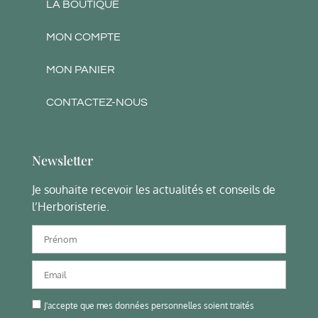
LA BOUTIQUE
MON COMPTE
MON PANIER
CONTACTEZ-NOUS
Newsletter
Je souhaite recevoir les actualités et conseils de
l’Herboristerie.
J'accepte que mes données personnelles soient traités