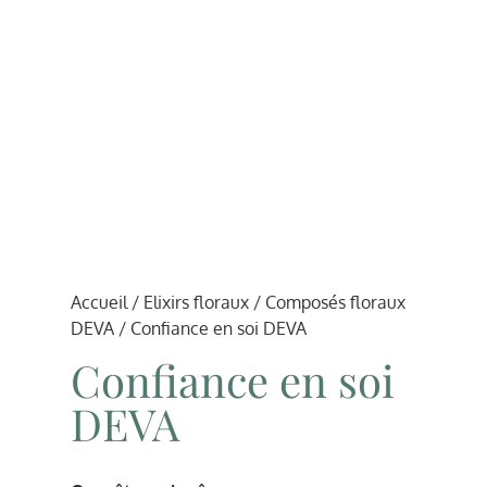
Accueil
/
Elixirs floraux
/
Composés floraux
DEVA
/ Confiance en soi DEVA
Confiance en soi
DEVA