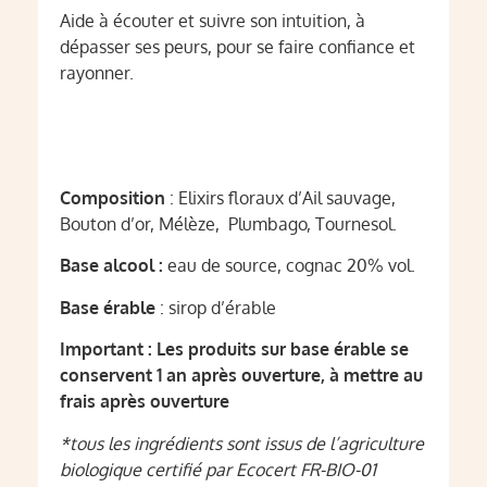
Aide à écouter et suivre son intuition, à
dépasser ses peurs, pour se faire confiance et
rayonner.
Composition
: Elixirs floraux d’Ail sauvage,
Bouton d’or, Mélèze, Plumbago, Tournesol.
Base alcool :
eau de source, cognac 20% vol.
Base érable
: sirop d’érable
Important : Les produits sur base érable se
conservent 1 an après ouverture, à mettre au
frais après ouverture
*tous les ingrédients sont issus de l’agriculture
biologique certifié par Ecocert FR-BIO-01