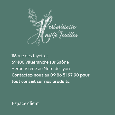
116 rue des fayettes
69400 Villefranche sur Saône
Herboristerie au Nord de Lyon
Contactez-nous au
09 86 51 97 90
pour
tout conseil sur nos produits.
Espace client