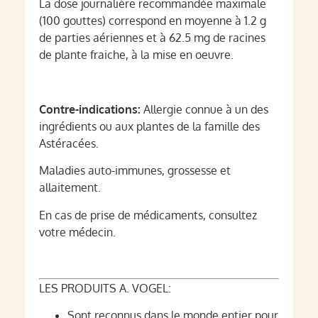
La dose journalière recommandée maximale
(100 gouttes) correspond en moyenne à 1.2 g
de parties aériennes et à 62.5 mg de racines
de plante fraiche, à la mise en oeuvre.
Contre-indications:
Allergie connue à un des
ingrédients ou aux plantes de la famille des
Astéracées.
Maladies auto-immunes, grossesse et
allaitement.
En cas de prise de médicaments, consultez
votre médecin.
LES PRODUITS A. VOGEL:
Sont reconnus dans le monde entier pour