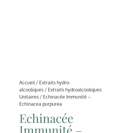
Accueil
/
Extraits hydro-
alcooliques
/
Extraits hydroalcooliques
Unitaires
/ Echinacée Immunité –
Echinacea purpurea
Echinacée
Immunité –