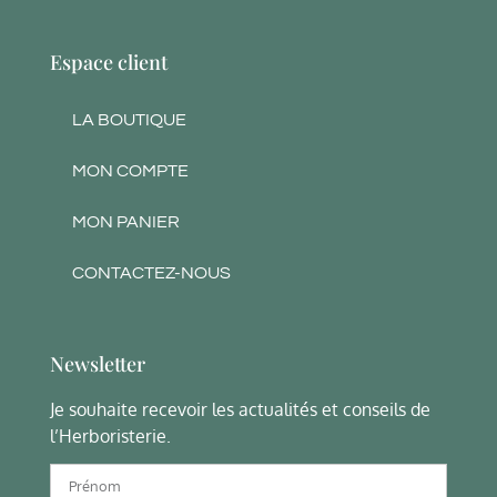
Espace client
LA BOUTIQUE
MON COMPTE
MON PANIER
CONTACTEZ-NOUS
Newsletter
Je souhaite recevoir les actualités et conseils de
l’Herboristerie.