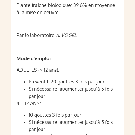
Plante fraiche biologique: 39.6% en moyenne
à la mise en oeuvre.
Par le laboratoire
A. VOGEL
Mode d’emploi:
ADULTES (> 12 ans):
Préventif: 20 gouttes 3 fois par jour
Si nécessaire: augmenter jusqu’à 5 fois
par jour
4 – 12 ANS:
10 gouttes 3 fois par jour
Si nécessaire: augmenter jusqu’à 5 fois
par jour.