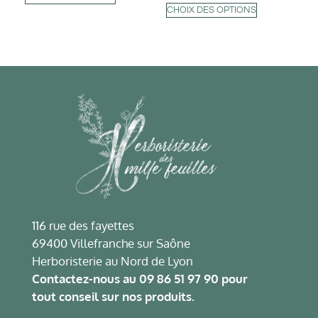
CHOIX DES OPTIONS
116 rue des fayettes
69400 Villefranche sur Saône
Herboristerie au Nord de Lyon
Contactez-nous au
09 86 51 97 90
pour
tout conseil sur nos produits.