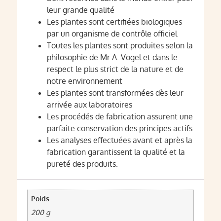
leur grande qualité
Les plantes sont certifiées biologiques
par un organisme de contrôle officiel
Toutes les plantes sont produites selon la
philosophie de Mr A. Vogel et dans le
respect le plus strict de la nature et de
notre environnement
Les plantes sont transformées dès leur
arrivée aux laboratoires
Les procédés de fabrication assurent une
parfaite conservation des principes actifs
Les analyses effectuées avant et après la
fabrication garantissent la qualité et la
pureté des produits.
Poids
200 g