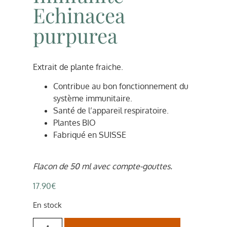
Echinacea
purpurea
Extrait de plante fraiche.
Contribue au bon fonctionnement du
système immunitaire.
Santé de l’appareil respiratoire.
Plantes BIO
Fabriqué en SUISSE
Flacon de 50 ml avec compte-gouttes.
17.90
€
En stock