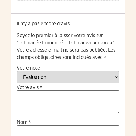
Il n’y a pas encore d’avis.
Soyez le premier à laisser votre avis sur
“Echinacée Immunité – Echinacea purpurea”
Votre adresse e-mail ne sera pas publiée.
Les
champs obligatoires sont indiqués avec
*
Votre note
Votre avis
*
Nom
*