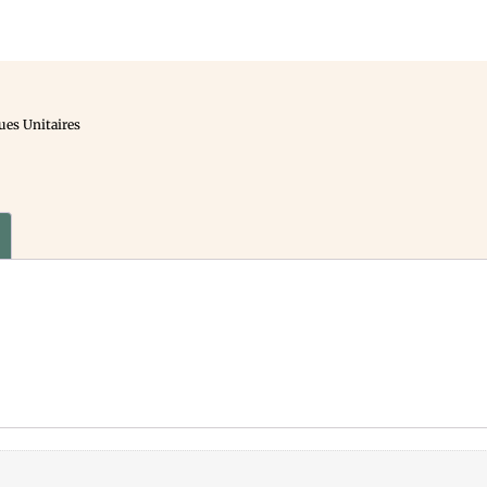
ues Unitaires