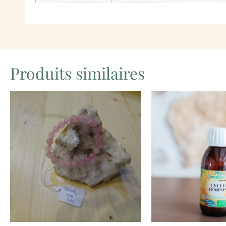
Produits similaires