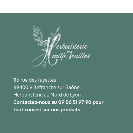
116 rue des fayettes
69400 Villefranche sur Saône
Herboristerie au Nord de Lyon
Contactez-nous au
09 86 51 97 90
pour
tout conseil sur nos produits.