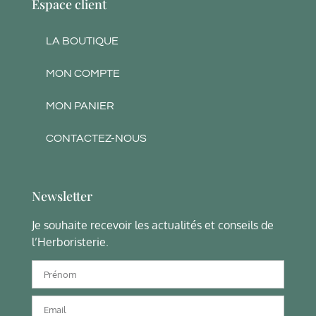
Espace client
LA BOUTIQUE
MON COMPTE
MON PANIER
CONTACTEZ-NOUS
Newsletter
Je souhaite recevoir les actualités et conseils de
l’Herboristerie.