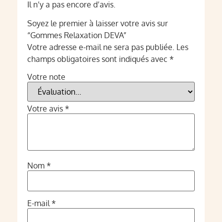
Il n’y a pas encore d’avis.
Soyez le premier à laisser votre avis sur
“Gommes Relaxation DEVA”
Votre adresse e-mail ne sera pas publiée.
Les
champs obligatoires sont indiqués avec
*
Votre note
Votre avis
*
Nom
*
E-mail
*