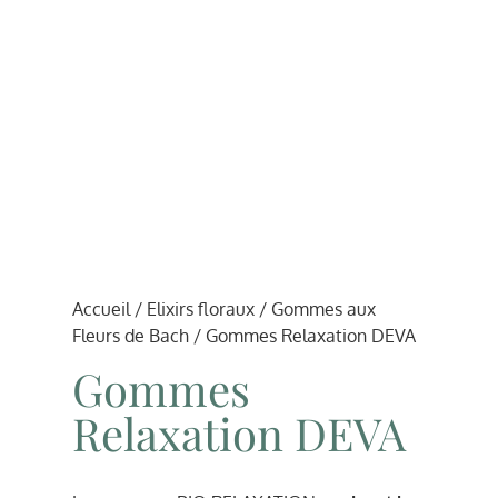
Accueil
/
Elixirs floraux
/
Gommes aux
Fleurs de Bach
/ Gommes Relaxation DEVA
Gommes
Relaxation DEVA