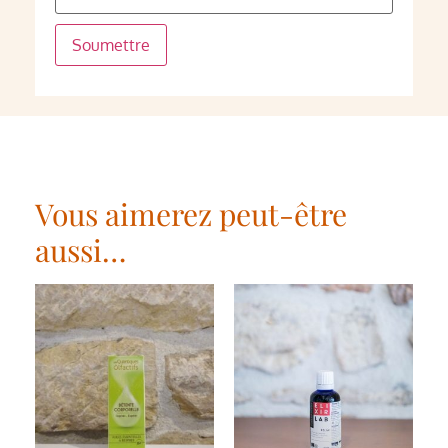
Vous aimerez peut-être
aussi…