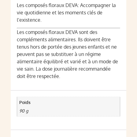
Les composés floraux DEVA: Accompagner la
vie quotidienne et les moments clés de
l’existence.
Les composés floraux DEVA sont des
compléments alimentaires. Ils doivent être
tenus hors de portée des jeunes enfants et ne
peuvent pas se substituer à un régime
alimentaire équilibré et varié et à un mode de
vie sain. La dose journalière recommandée
doit être respectée.
Poids
90 g