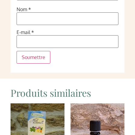
Nom
*
E-mail
*
Produits similaires