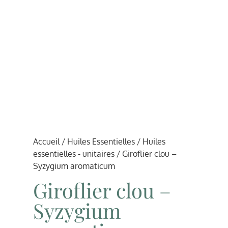
Accueil
/
Huiles Essentielles
/
Huiles
essentielles - unitaires
/ Giroflier clou –
Syzygium aromaticum
Giroflier clou –
Syzygium