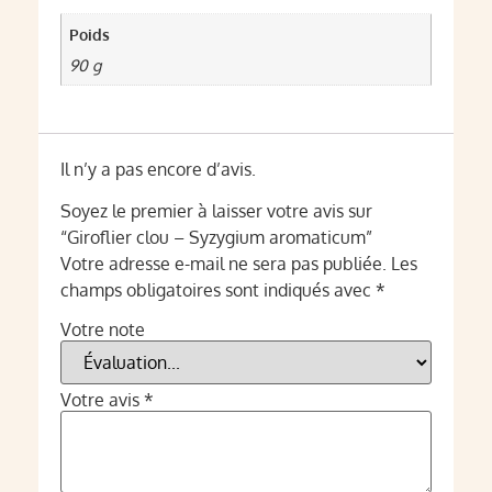
Poids
90 g
Il n’y a pas encore d’avis.
Soyez le premier à laisser votre avis sur
“Giroflier clou – Syzygium aromaticum”
Votre adresse e-mail ne sera pas publiée.
Les
champs obligatoires sont indiqués avec
*
Votre note
Votre avis
*