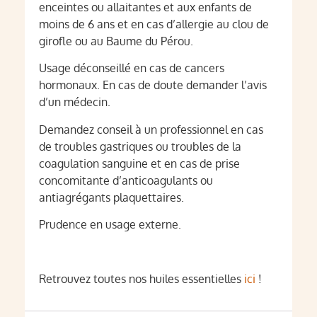
enceintes ou allaitantes et aux enfants de
moins de 6 ans et en cas d’allergie au clou de
girofle ou au Baume du Pérou.
Usage déconseillé en cas de cancers
hormonaux. En cas de doute demander l’avis
d’un médecin.
Demandez conseil à un professionnel en cas
de troubles gastriques ou troubles de la
coagulation sanguine et en cas de prise
concomitante d’anticoagulants ou
antiagrégants plaquettaires.
Prudence en usage externe.
Retrouvez toutes nos huiles essentielles
ici
!