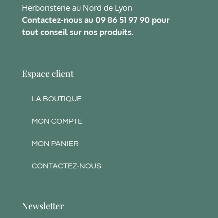
Herboristerie au Nord de Lyon
Contactez-nous au
09 86 51 97 90
pour
tout conseil sur nos produits.
Espace client
LA BOUTIQUE
MON COMPTE
MON PANIER
CONTACTEZ-NOUS
Newsletter