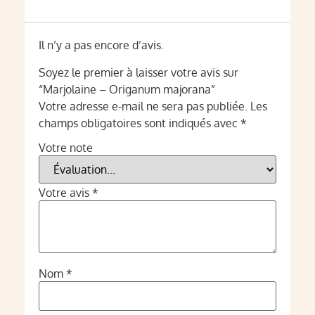
Il n’y a pas encore d’avis.
Soyez le premier à laisser votre avis sur
“Marjolaine – Origanum majorana”
Votre adresse e-mail ne sera pas publiée.
Les
champs obligatoires sont indiqués avec
*
Votre note
Votre avis
*
Nom
*