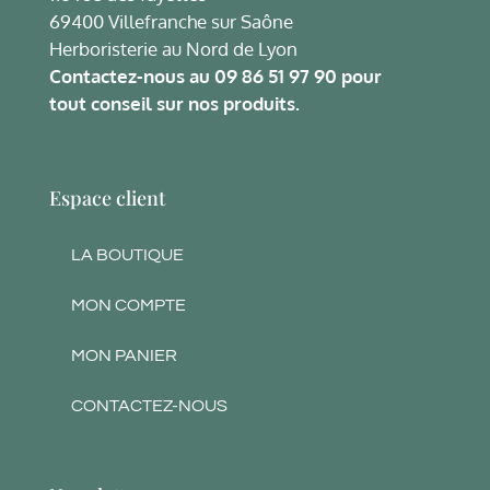
69400 Villefranche sur Saône
Herboristerie au Nord de Lyon
Contactez-nous au
09 86 51 97 90
pour
tout conseil sur nos produits.
Espace client
LA BOUTIQUE
MON COMPTE
MON PANIER
CONTACTEZ-NOUS