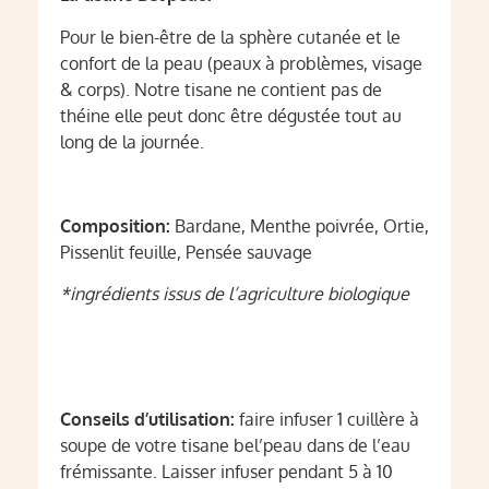
Pour le bien-être de la sphère cutanée et le
confort de la peau (peaux à problèmes, visage
& corps). Notre tisane ne contient pas de
théine elle peut donc être dégustée tout au
long de la journée.
Composition:
Bardane, Menthe poivrée, Ortie,
Pissenlit feuille, Pensée sauvage
*ingrédients issus de l’agriculture biologique
Conseils d’utilisation:
faire infuser 1 cuillère à
soupe de votre tisane bel’peau dans de l’eau
frémissante. Laisser infuser pendant 5 à 10