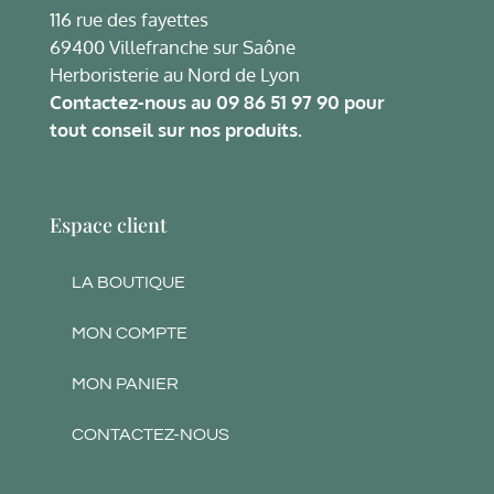
116 rue des fayettes
69400 Villefranche sur Saône
Herboristerie au Nord de Lyon
Contactez-nous au
09 86 51 97 90
pour
tout conseil sur nos produits.
Espace client
LA BOUTIQUE
MON COMPTE
MON PANIER
CONTACTEZ-NOUS