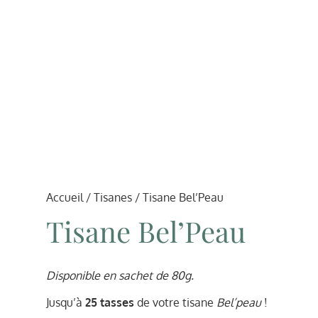
Accueil
/
Tisanes
/ Tisane Bel’Peau
Tisane Bel’Peau
Disponible en sachet de 80g.
Jusqu’à
25 tasses
de votre tisane
Bel’peau
!