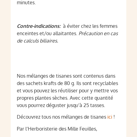
minutes.
Contre-indications:
à éviter chez les femmes
enceintes et/ou allaitantes.
Précaution en cas
de calculs biliaires.
Nos mélanges de tisanes sont contenus dans
des sachets krafts de 80 g. Ils sont recyclables
et vous pouvez les réutiliser pour y mettre vos
propres plantes sèches. Avec cette quantité
vous pourrez déguster jusqu’à 25 tasses.
Découvrez tous nos mélanges de tisanes
ici
!
Par l’Herboristerie des Mille Feuilles,