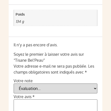
Poids
134 g
Il n’y a pas encore d’avis.
Soyez le premier à laisser votre avis sur
“Tisane Bel’Peau”
Votre adresse e-mail ne sera pas publiée.
Les
champs obligatoires sont indiqués avec
*
Votre note
Votre avis
*