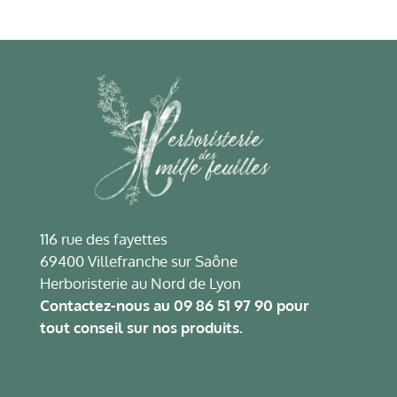
116 rue des fayettes
69400 Villefranche sur Saône
Herboristerie au Nord de Lyon
Contactez-nous au
09 86 51 97 90
pour
tout conseil sur nos produits.