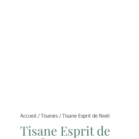
Accueil
/
Tisanes
/ Tisane Esprit de Noël
Tisane Esprit de