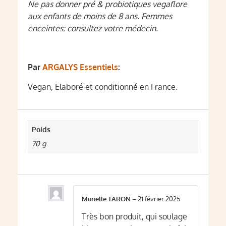
Ne pas donner pré & probiotiques vegaflore
aux enfants de moins de 8 ans. Femmes
enceintes: consultez votre médecin.
Par
ARGALYS Essentiels
:
Vegan, Elaboré et conditionné en France.
Poids
70 g
Murielle TARON
–
21 février 2025
Très bon produit, qui soulage