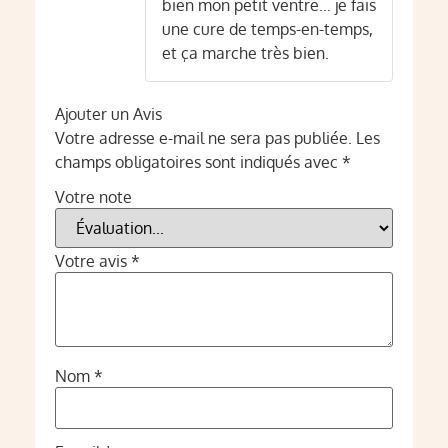
bien mon petit ventre… je fais
une cure de temps-en-temps,
et ça marche très bien.
Ajouter un Avis
Votre adresse e-mail ne sera pas publiée.
Les
champs obligatoires sont indiqués avec
*
Votre note
Votre avis
*
Nom
*