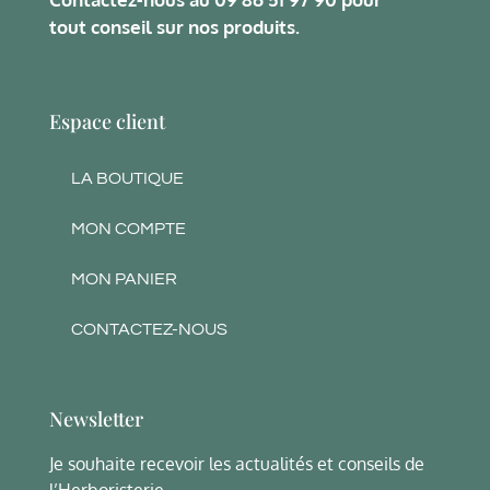
tout conseil sur nos produits.
Espace client
LA BOUTIQUE
MON COMPTE
MON PANIER
CONTACTEZ-NOUS
Newsletter
Je souhaite recevoir les actualités et conseils de
l’Herboristerie.