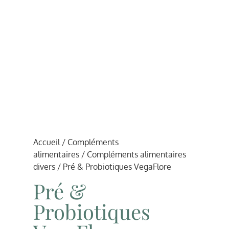
Accueil
/
Compléments
alimentaires
/
Compléments alimentaires
divers
/ Pré & Probiotiques VegaFlore
Pré &
Probiotiques