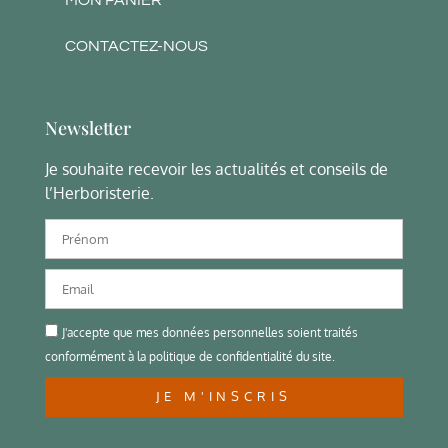
MON PANIER
CONTACTEZ-NOUS
Newsletter
Je souhaite recevoir les actualités et conseils de
l’Herboristerie.
J'accepte que mes données personnelles soient traités
conformément à la politique de confidentialité du site.
JE M'INSCRIS