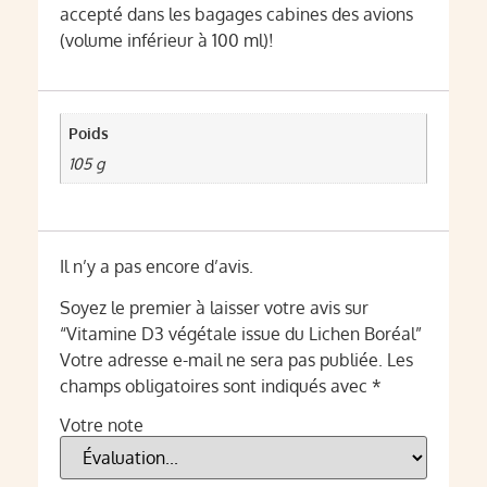
accepté dans les bagages cabines des avions
(volume inférieur à 100 ml)!
Poids
105 g
Il n’y a pas encore d’avis.
Soyez le premier à laisser votre avis sur
“Vitamine D3 végétale issue du Lichen Boréal”
Votre adresse e-mail ne sera pas publiée.
Les
champs obligatoires sont indiqués avec
*
Votre note