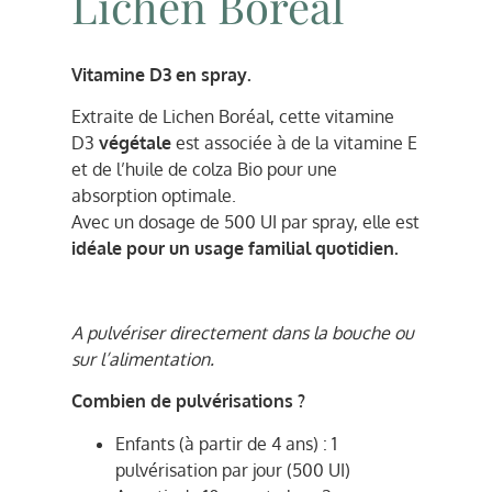
Lichen Boréal
Vitamine D3 en spray.
Extraite de Lichen Boréal, cette vitamine
D3
végétale
est associée à de la vitamine E
et de l’huile de colza Bio pour une
absorption optimale.
Avec un dosage de 500 UI par spray, elle est
idéale pour un usage familial quotidien.
A pulvériser directement dans la bouche ou
sur l’alimentation.
Combien de pulvérisations ?
Enfants (à partir de 4 ans) : 1
pulvérisation par jour (500 UI)