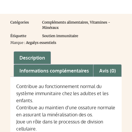
Catégories
Compléments alimentaires
,
Vitamines -
Minéraux
Étiquette
Soutien immunitaire
Marque :
Argalys essentiels
Description
Informations complémentaires
Avis (0)
Contribue au fonctionnement normal du
système immunitaire chez les adultes et les
enfants.
Contribue au maintien d’une ossature normale
en assurant la minéralisation des os.
Joue un rôle dans le processus de division
cellulaire.