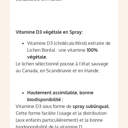
Vitamine D3 végétale en Spray:
Vitamine D3 (cholécalciférol) extraite de
Lichen Boréal : une vitamine
100%
végétale.
Le lichen sélectionné pousse à l’état sauvage
au Canada, en Scandinavie et en Irlande.
Hautement assimilable, bonne
biodisponibilité :
Vitamine D3 sous forme de
spray sublingual:
Cette forme facilite l’usage et la distribution
(aux enfants particulièrement) et la bonne
biodisponibilité de la vitamine D.