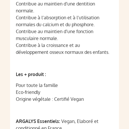
Contribue au maintien d’une dentition
normale.
Contribue à l’absorption et à l’utilisation
normales du calcium et du phosphore.
Contribue au maintien d’une fonction
musculaire normale.
Contribue à la croissance et au
développement osseux normaux des enfants.
Les + produit :
Pour toute la famille
Eco-friendly
Origine végétale : Certifié Vegan
ARGALYS Essentiels:
Vegan, Elaboré et
conditionné en France.