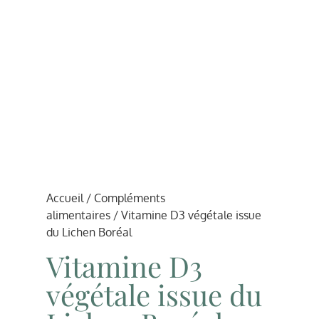
Accueil
/
Compléments
alimentaires
/ Vitamine D3 végétale issue
du Lichen Boréal
Vitamine D3
végétale issue du