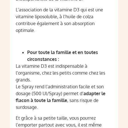
L’association de la vitamine D3 qui est une
vitamine liposoluble, à l’huile de colza
contribue également à son absorption
optimale.
Pour toute la famille et en toutes
circonstances :
La vitamine D3 est indispensable à
l’organisme, chez les petits comme chez les
grands.
Le Spray rend l’administration facile et son
dosage (500 UI/Spray) permet d’
adapter le
flacon à toute la famille
, sans risque de
surdosage.
Et grâce à sa petite taille, vous pourrez
l’emporter partout avec vous, il est même