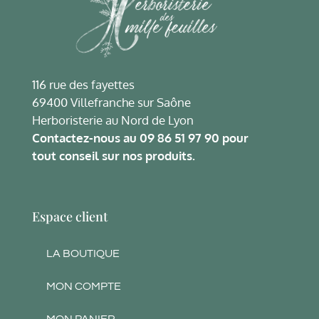
116 rue des fayettes
69400 Villefranche sur Saône
Herboristerie au Nord de Lyon
Contactez-nous au
09 86 51 97 90
pour
tout conseil sur nos produits.
Espace client
LA BOUTIQUE
MON COMPTE