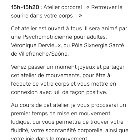
15h-15h20
: Atelier corporel : « Retrouver le
sourire dans votre corps ! »
Cet atelier est ouvert à tous. Il sera animé par
une Psychomotricienne pour adultes,
Véronique Dervieux, du Pôle Sixnergie Santé
de Villefranche/Saône.
Venez passer un moment joyeux et partager
cet atelier de mouvements, pour être à
l’écoute de votre corps et vous mettre en
connexion avec lui, de façon positive.
Au cours de cet atelier, je vous proposerai un
premier temps de mise en mouvement
ludique, qui vous permettra de trouver votre
fluidité, votre spontanéité corporelle, ainsi que
votre joie dans le mouvement.