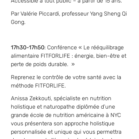
Accessible à tout public – à partir de 15 ans.
Par Valérie Piccardi, professeur Yang Sheng Qi
Gong.
17h30-17h50
: Conférence « Le rééquilibrage
alimentaire FITFORLIFE : énergie, bien-être et
perte de poids durable. »
Reprenez le contrôle de votre santé avec la
méthode FITFORLIFE.
Anissa Zekkouti, spécialiste en nutrition
holistique et naturopathe diplômée d’une
grande école de nutrition américaine à NYC
vous présentera son approche holistique
personnalisée et unique qui vous permettra