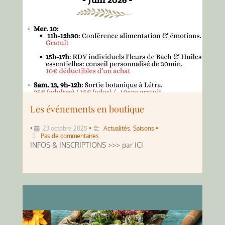
Les événements en boutique
•
23 octobre 2025
•
Actualités
,
Saisons
•
Pas de commentaires
INFOS & INSCRIPTIONS >>> par ICI