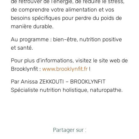
de retrouver de l’énergie, de réduire le stress,
de comprendre votre alimentation et vos
besoins spécifiques pour perdre du poids de
manière durable.
Au programme : bien-être, nutrition positive
et santé.
Pour plus d’informations, visitez le site web de
Brooklynfit :
www.brooklynfit.fr
!
Par Anissa ZEKKOUTI – BROOKLYNFIT
Spécialiste nutrition holistique, naturopathe.
Partager sur :