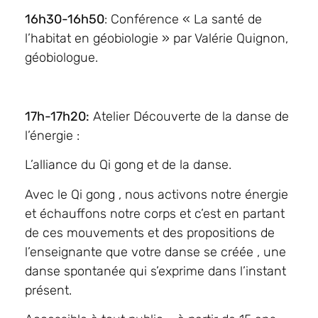
16h30-16h50
: Conférence « La santé de
l’habitat en géobiologie » par Valérie Quignon,
géobiologue.
17h-17h20:
Atelier Découverte de la danse de
l’énergie :
L’alliance du Qi gong et de la danse.
Avec le Qi gong , nous activons notre énergie
et échauffons notre corps et c’est en partant
de ces mouvements et des propositions de
l’enseignante que votre danse se créée , une
danse spontanée qui s’exprime dans l’instant
présent.