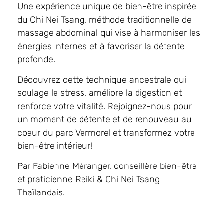
Une expérience unique de bien-être inspirée
du Chi Nei Tsang, méthode traditionnelle de
massage abdominal qui vise à harmoniser les
énergies internes et à favoriser la détente
profonde.
Découvrez cette technique ancestrale qui
soulage le stress, améliore la digestion et
renforce votre vitalité. Rejoignez-nous pour
un moment de détente et de renouveau au
coeur du parc Vermorel et transformez votre
bien-être intérieur!
Par Fabienne Méranger, conseillère bien-être
et praticienne Reiki & Chi Nei Tsang
Thaïlandais.