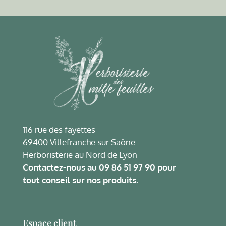
116 rue des fayettes
69400 Villefranche sur Saône
Herboristerie au Nord de Lyon
Contactez-nous au
09 86 51 97 90
pour
tout conseil sur nos produits.
Espace client