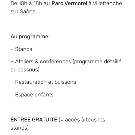
De 10h à 18h au
Parc Vermorel
à Villefranche
sur Saône.
Au programme:
– Stands
– Ateliers & conférences (programme détaillé
ci-dessous)
– Restauration et boissons
– Espace enfants
ENTREE GRATUITE
(= accès à tous les
stands)