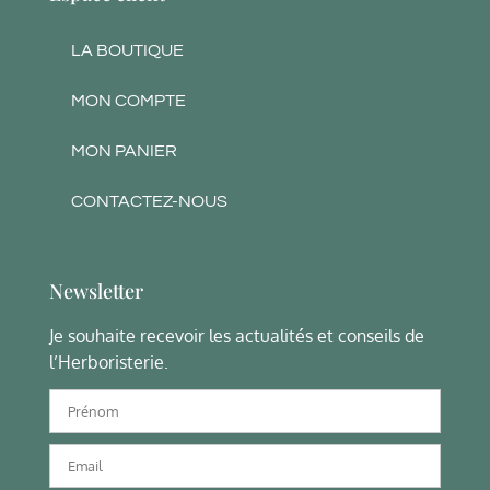
LA BOUTIQUE
MON COMPTE
MON PANIER
CONTACTEZ-NOUS
Newsletter
Je souhaite recevoir les actualités et conseils de
l’Herboristerie.