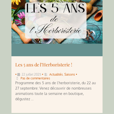
Les 5 ans de l’Herboristerie !
•
22 juillet 2025
•
Actualités
,
Saisons
•
Pas de commentaires
Programme des 5 ans de l’herboristerie, du 22 au
27 septembre: Venez découvrir de nombreuses
animations toute la semaine en boutique,
dégustez …