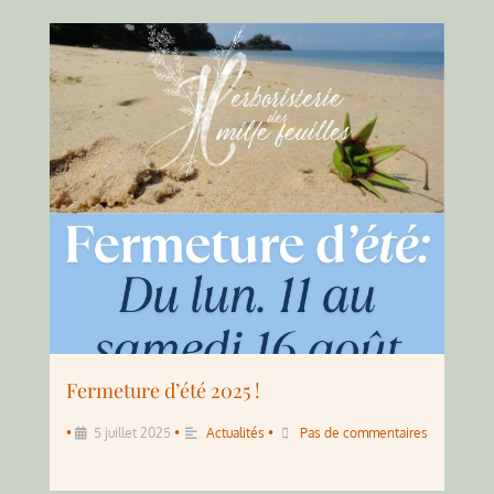
Fermeture d’été 2025 !
•
5 juillet 2025
•
Actualités
•
Pas de commentaires