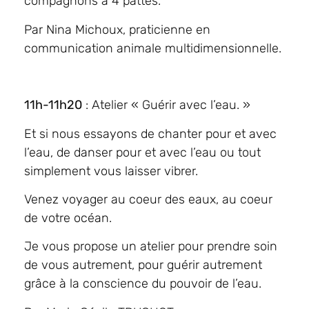
compagnons à 4 pattes.
Par Nina Michoux, praticienne en
communication animale multidimensionnelle.
11h-11h20
: Atelier « Guérir avec l’eau. »
Et si nous essayons de chanter pour et avec
l’eau, de danser pour et avec l’eau ou tout
simplement vous laisser vibrer.
Venez voyager au coeur des eaux, au coeur
de votre océan.
Je vous propose un atelier pour prendre soin
de vous autrement, pour guérir autrement
grâce à la conscience du pouvoir de l’eau.