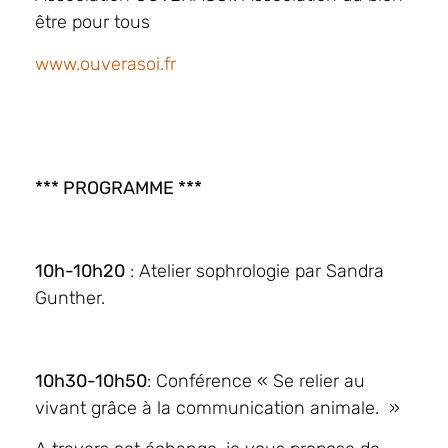
être pour tous
www.ouverasoi.fr
*** PROGRAMME ***
10h-10h20
: Atelier sophrologie par Sandra
Gunther.
10h30-10h50
: Conférence « Se relier au
vivant grâce à la communication animale. »