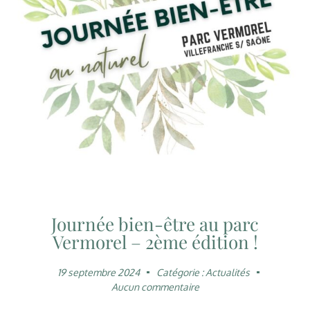
Journée bien-être au parc
Vermorel – 2ème édition !
19 septembre 2024
Catégorie :
Actualités
Aucun commentaire