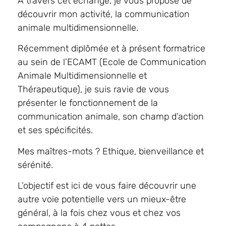
A travers cet échange, je vous propose de
découvrir mon activité, la communication
animale multidimensionnelle.
Récemment diplômée et à présent formatrice
au sein de l’ECAMT (Ecole de Communication
Animale Multidimensionnelle et
Thérapeutique), je suis ravie de vous
présenter le fonctionnement de la
communication animale, son champ d’action
et ses spécificités.
Mes maîtres-mots ? Ethique, bienveillance et
sérénité.
L’objectif est ici de vous faire découvrir une
autre voie potentielle vers un mieux-être
général, à la fois chez vous et chez vos