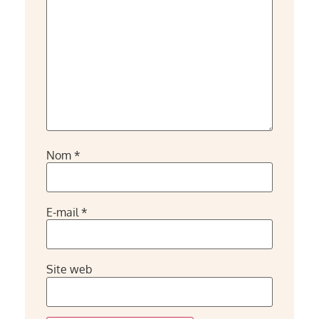
Nom
*
E-mail
*
Site web