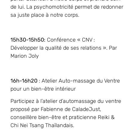
de lui. La psychomotricité permet de redonner
sa juste place à notre corps.
15h30-15h50:
Conférence « CNV :
Développer la qualité de ses relations ». Par
Marion Joly
16h-16h20
: Atelier Auto-massage du Ventre
pour un bien-être intérieur
Participez à l’atelier d’automassage du ventre
proposé par Fabienne de CaladeJust,
conseillère bien-être et praticienne Reiki &
Chi Nei Tsang Thaïlandais.