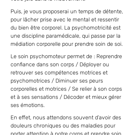
Puis, je vous proposerai un temps de détente,
pour lâcher prise avec le mental et ressentir
du bien être corporel. La psychomotricité est
une discipline paramédicale, qui passe par la
médiation corporelle pour prendre soin de soi.
Le soin psychomoteur permet de : Reprendre
confiance dans son corps / Déployer ou
retrouver ses compétences motrices et
psychomotrices / Diminuer ses peurs
corporelles et motrices / Se relier à son corps
et à ses sensations / Décoder et mieux gérer
ses émotions.
En effet, nous attendons souvent d’avoir des
douleurs chroniques ou des maladies pour
porter attention à notre corps et prendre soin