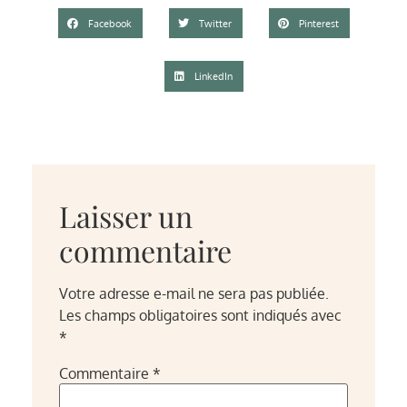
Facebook
Twitter
Pinterest
LinkedIn
Laisser un
commentaire
Votre adresse e-mail ne sera pas publiée.
Les champs obligatoires sont indiqués avec
*
Commentaire
*