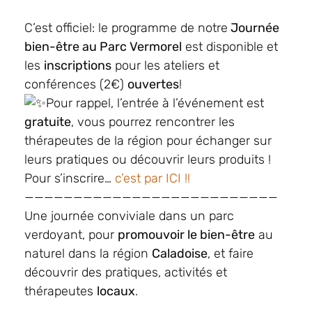
C’est officiel: le programme de notre
Journée
bien-être au Parc Vermorel
est disponible et
les
inscriptions
pour les ateliers et
conférences (2€)
ouvertes
!
Pour rappel, l’entrée à l’événement est
gratuite
, vous pourrez rencontrer les
thérapeutes de la région pour échanger sur
leurs pratiques ou découvrir leurs produits !
Pour s’inscrire…
c’est par ICI !!
——————————————————————————
Une journée conviviale dans un parc
verdoyant, pour
promouvoir le bien-être
au
naturel dans la région
Caladoise
, et faire
découvrir des pratiques, activités et
thérapeutes
locaux
.