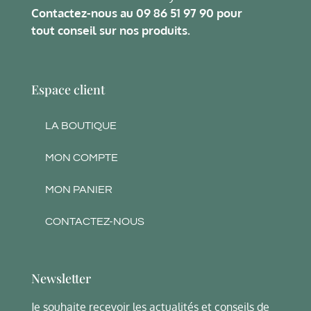
Contactez-nous au
09 86 51 97 90
pour
tout conseil sur nos produits.
Espace client
LA BOUTIQUE
MON COMPTE
MON PANIER
CONTACTEZ-NOUS
Newsletter
Je souhaite recevoir les actualités et conseils de