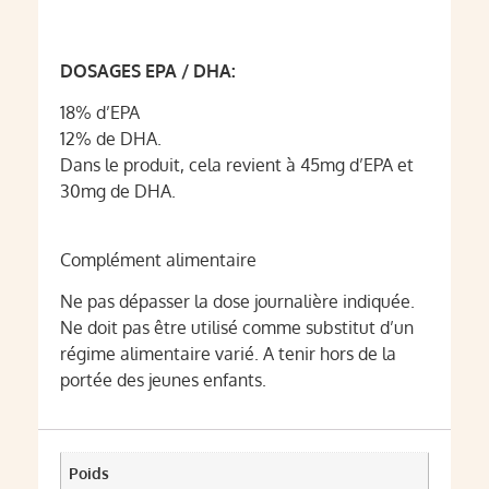
DOSAGES EPA / DHA:
18% d’EPA
12% de DHA.
Dans le produit, cela revient à 45mg d’EPA et
30mg de DHA.
Complément alimentaire
Ne pas dépasser la dose journalière indiquée.
Ne doit pas être utilisé comme substitut d’un
régime alimentaire varié. A tenir hors de la
portée des jeunes enfants.
Poids