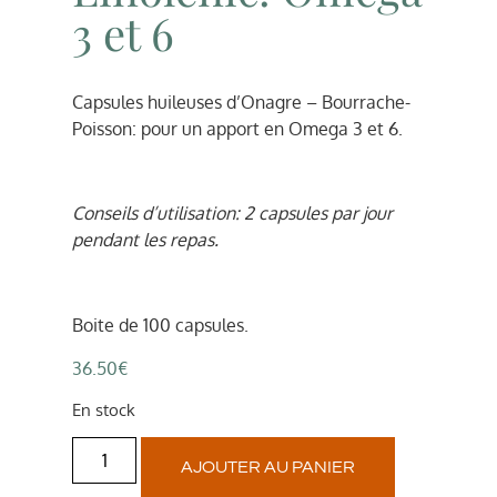
3 et 6
Capsules huileuses d’Onagre – Bourrache-
Poisson: pour un apport en Omega 3 et 6.
Conseils d’utilisation: 2 capsules par jour
pendant les repas.
Boite de 100 capsules.
36.50
€
En stock
AJOUTER AU PANIER