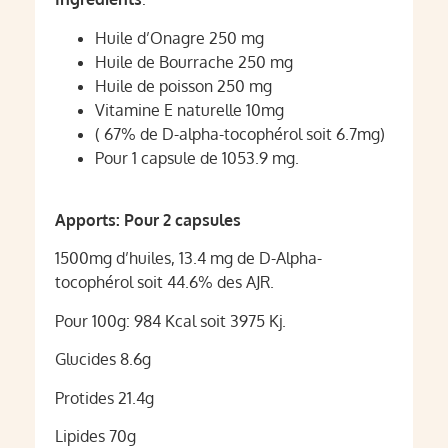
Huile d’Onagre 250 mg
Huile de Bourrache 250 mg
Huile de poisson 250 mg
Vitamine E naturelle 10mg
( 67% de D-alpha-tocophérol soit 6.7mg)
Pour 1 capsule de 1053.9 mg.
Apports: Pour 2 capsules
1500mg d’huiles, 13.4 mg de D-Alpha-
tocophérol soit 44.6% des AJR.
Pour 100g: 984 Kcal soit 3975 Kj.
Glucides 8.6g
Protides 21.4g
Lipides 70g