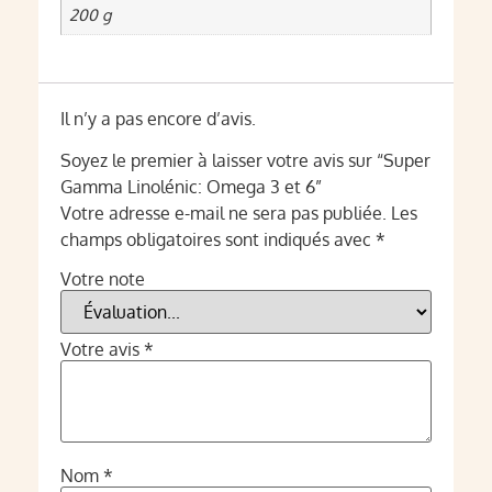
200 g
Il n’y a pas encore d’avis.
Soyez le premier à laisser votre avis sur “Super
Gamma Linolénic: Omega 3 et 6”
Votre adresse e-mail ne sera pas publiée.
Les
champs obligatoires sont indiqués avec
*
Votre note
Votre avis
*
Nom
*