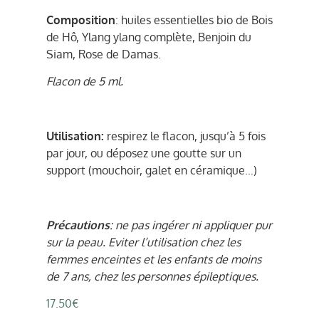
Composition
: huiles essentielles bio de Bois
de Hô, Ylang ylang complète, Benjoin du
Siam, Rose de Damas.
Flacon de 5 ml.
Utilisation:
respirez le flacon, jusqu’à 5 fois
par jour, ou déposez une goutte sur un
support (mouchoir, galet en céramique…)
Précautions
: ne pas ingérer ni appliquer pur
sur la peau. Eviter l’utilisation chez les
femmes enceintes et les enfants de moins
de 7 ans, chez les personnes épileptiques.
17.50
€