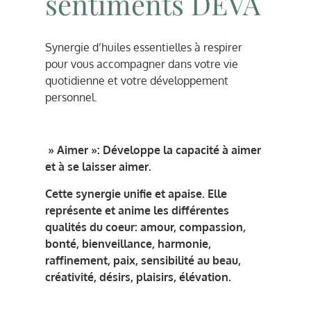
sentiments DEVA
Synergie d’huiles essentielles à respirer
pour vous accompagner dans votre vie
quotidienne et votre développement
personnel.
» Aimer »: Développe la capacité à aimer
et à se laisser aimer.
Cette synergie unifie et apaise. Elle
représente et anime les différentes
qualités du coeur: amour, compassion,
bonté, bienveillance, harmonie,
raffinement, paix, sensibilité au beau,
créativité, désirs, plaisirs, élévation.