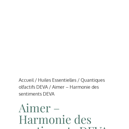
Accueil
/
Huiles Essentielles
/
Quantiques
olfactifs DEVA
/ Aimer – Harmonie des
sentiments DEVA
Aimer –
Harmonie des