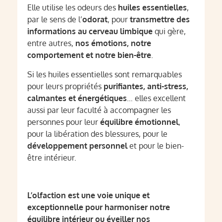
Elle utilise les odeurs des
huiles essentielles
,
par le sens de l’
odorat
, pour
transmettre des
informations au cerveau limbique
qui gère,
entre autres,
nos émotions, notre
comportement et notre bien-être
.
Si les huiles essentielles sont remarquables
pour leurs propriétés
purifiantes, anti-stress,
calmantes et énergétiques
… elles excellent
aussi par leur faculté à accompagner les
personnes pour leur
équilibre émotionnel
,
pour la libération des blessures, pour le
développement personnel
et pour le bien-
être intérieur.
L’olfaction est une voie unique et
exceptionnelle pour harmoniser notre
équilibre intérieur ou éveiller nos