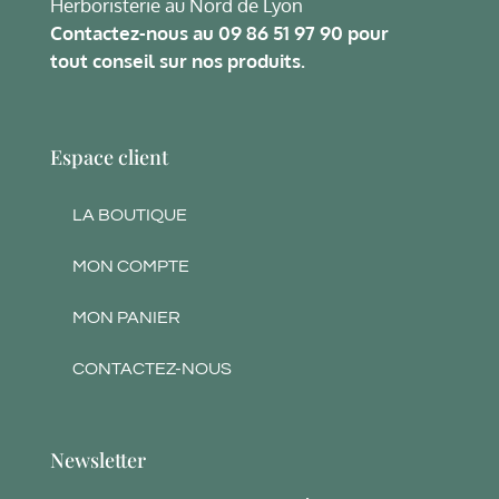
Herboristerie au Nord de Lyon
Contactez-nous au
09 86 51 97 90
pour
tout conseil sur nos produits.
Espace client
LA BOUTIQUE
MON COMPTE
MON PANIER
CONTACTEZ-NOUS
Newsletter