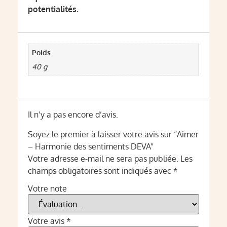
potentialités.
Poids
40 g
Il n’y a pas encore d’avis.
Soyez le premier à laisser votre avis sur “Aimer
– Harmonie des sentiments DEVA”
Votre adresse e-mail ne sera pas publiée.
Les
champs obligatoires sont indiqués avec
*
Votre note
Votre avis
*