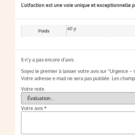
L’olfaction est une voie unique et exceptionnelle p
40 g
Poids
Il n’y a pas encore d’avis.
Soyez le premier à laisser votre avis sur “Urgence –
Votre adresse e-mail ne sera pas publiée.
Les champs
Votre note
Votre avis
*