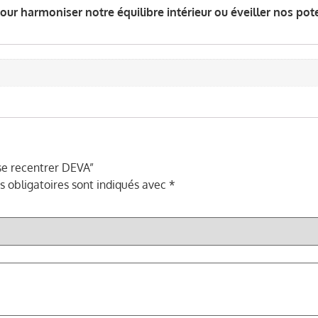
our harmoniser notre équilibre intérieur ou éveiller nos pote
 se recentrer DEVA”
 obligatoires sont indiqués avec
*