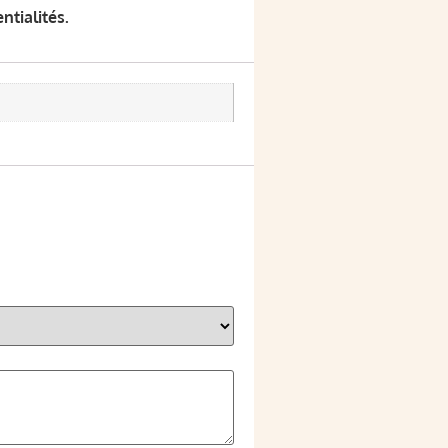
ntialités.