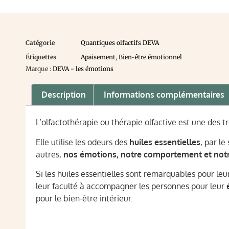
Catégorie
Quantiques olfactifs DEVA
Étiquettes
Apaisement
,
Bien-être émotionnel
Marque :
DEVA - les émotions
Description
Informations complémentaires
L’olfactothérapie ou thérapie olfactive est une des tro
Elle utilise les odeurs des
huiles essentielles
, par le
autres,
nos émotions, notre comportement et notr
Si les huiles essentielles sont remarquables pour leu
leur faculté à accompagner les personnes pour leur
pour le bien-être intérieur.