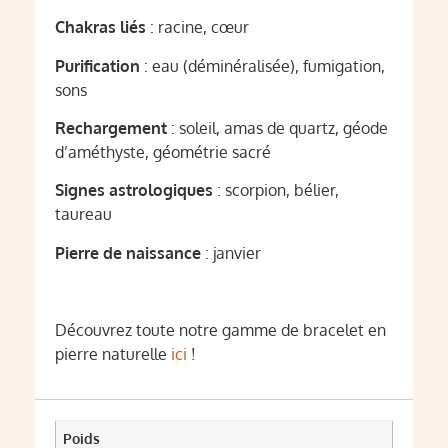
Chakras liés
: racine, cœur
Purification
: eau (déminéralisée), fumigation,
sons
Rechargement
: soleil, amas de quartz, géode
d’améthyste, géométrie sacré
Signes astrologiques
: scorpion, bélier,
taureau
Pierre de naissance
: janvier
Découvrez toute notre gamme de bracelet en
pierre naturelle
ici
!
Poids