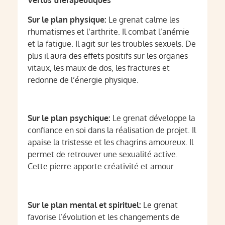
Vertus thérapeutiques
Sur le plan physique:
Le grenat calme les
rhumatismes et l’arthrite. Il combat l’anémie
et la fatigue. Il agit sur les troubles sexuels. De
plus il aura des effets positifs sur les organes
vitaux, les maux de dos, les fractures et
redonne de l’énergie physique.
Sur le plan psychique:
Le grenat développe la
confiance en soi dans la réalisation de projet. Il
apaise la tristesse et les chagrins amoureux. Il
permet de retrouver une sexualité active.
Cette pierre apporte créativité et amour.
Sur le plan mental et spirituel:
Le grenat
favorise l’évolution et les changements de