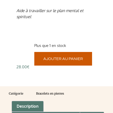
Aide à travailler sur le plan mental et
spirituel
Plus que 1 en stock
AJOUTER AU PANIER
28.00
€
Catégorie
Bracelets en pierres
Description