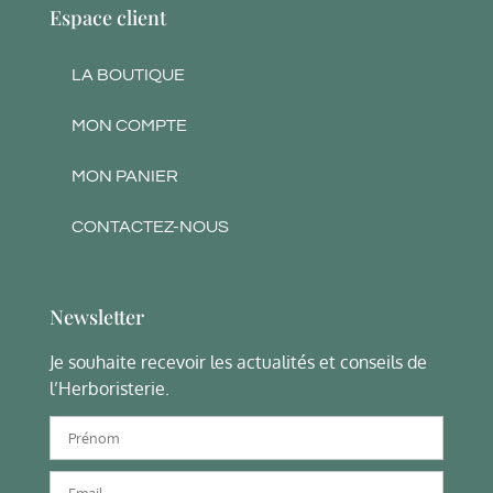
Espace client
LA BOUTIQUE
MON COMPTE
MON PANIER
CONTACTEZ-NOUS
Newsletter
Je souhaite recevoir les actualités et conseils de
l’Herboristerie.