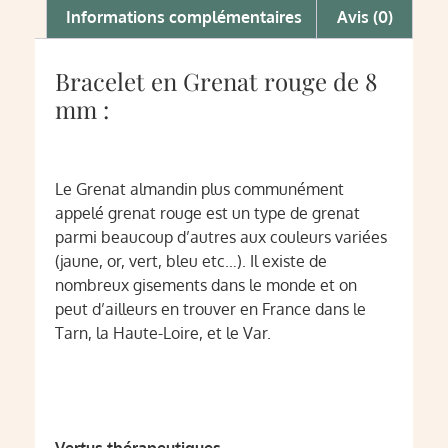
Informations complémentaires
Avis (0)
Bracelet en Grenat rouge de 8
mm :
Le Grenat almandin plus communément
appelé grenat rouge est un type de grenat
parmi beaucoup d’autres aux couleurs variées
(jaune, or, vert, bleu etc…). Il existe de
nombreux gisements dans le monde et on
peut d’ailleurs en trouver en France dans le
Tarn, la Haute-Loire, et le Var.