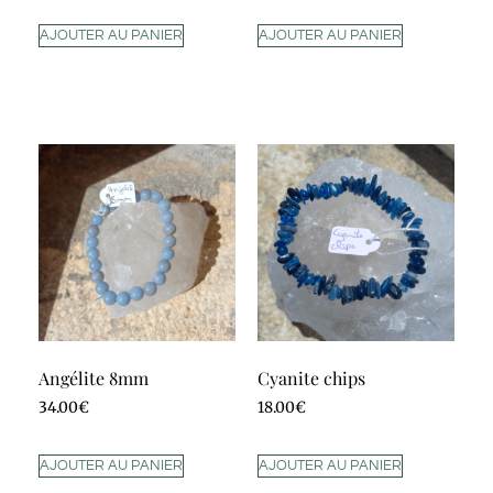
AJOUTER AU PANIER
AJOUTER AU PANIER
Angélite 8mm
Cyanite chips
34.00
€
18.00
€
AJOUTER AU PANIER
AJOUTER AU PANIER