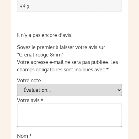
44 g
Il n’y a pas encore d’avis.
Soyez le premier à laisser votre avis sur
“Grenat rouge 8mm”
Votre adresse e-mail ne sera pas publiée.
Les
champs obligatoires sont indiqués avec
*
Votre note
Votre avis
*
Nom
*