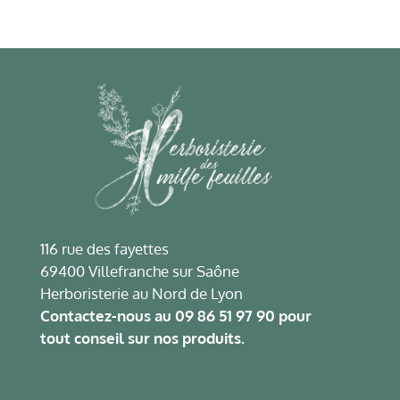
116 rue des fayettes
69400 Villefranche sur Saône
Herboristerie au Nord de Lyon
Contactez-nous au
09 86 51 97 90
pour
tout conseil sur nos produits.