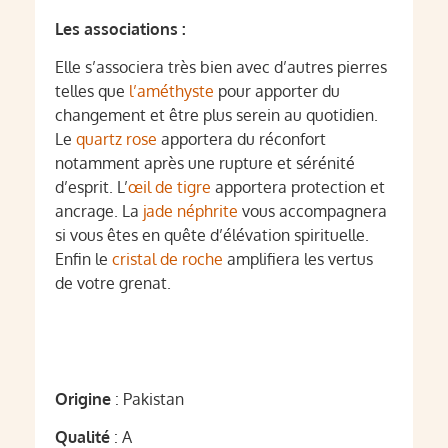
Les associations :
Elle s’associera très bien avec d’autres pierres
telles que
l’améthyste
pour apporter du
changement et être plus serein au quotidien.
Le
quartz rose
apportera du réconfort
notamment après une rupture et sérénité
d’esprit. L’
œil de tigre
apportera protection et
ancrage. La
jade néphrite
vous accompagnera
si vous êtes en quête d’élévation spirituelle.
Enfin le
cristal de roche
amplifiera les vertus
de votre grenat.
Origine
: Pakistan
Qualité
: A