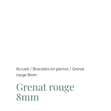
Accueil
/
Bracelets en pierres
/ Grenat
rouge 8mm
Grenat rouge
8mm