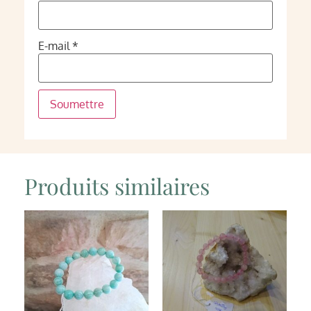
E-mail
*
Produits similaires