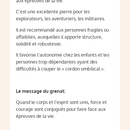
aux épreuves de la vie.
C’est une excellente pierre pour les
explorateurs, les aventuriers, les militaires.
Il est recommandé aux personnes fragiles ou
affaiblies, auxquelles il apporte structure,
solidité et robustesse.
Il favorise l’autonomie chez les enfants et les
personnes trop dépendantes ayant des
difficultés à couper le « cordon ombilical ».
Le message du grenat:
Quand le corps et l’esprit sont unis, force et
courage sont conjugués pour faire face aux
épreuves de la vie.