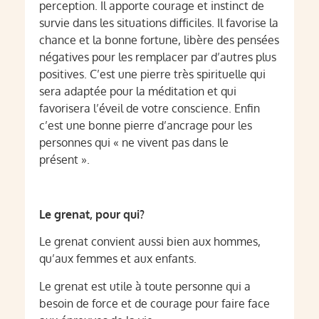
perception. Il apporte courage et instinct de
survie dans les situations difficiles. Il favorise la
chance et la bonne fortune, libère des pensées
négatives pour les remplacer par d’autres plus
positives. C’est une pierre très spirituelle qui
sera adaptée pour la méditation et qui
favorisera l’éveil de votre conscience. Enfin
c’est une bonne pierre d’ancrage pour les
personnes qui « ne vivent pas dans le
présent ».
Le grenat, pour qui?
Le grenat convient aussi bien aux hommes,
qu’aux femmes et aux enfants.
Le grenat est utile à toute personne qui a
besoin de force et de courage pour faire face