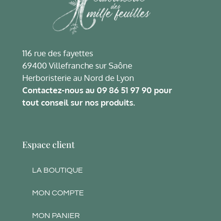
116 rue des fayettes
69400 Villefranche sur Saône
Herboristerie au Nord de Lyon
Contactez-nous au
09 86 51 97 90
pour
tout conseil sur nos produits.
Espace client
LA BOUTIQUE
MON COMPTE
MON PANIER