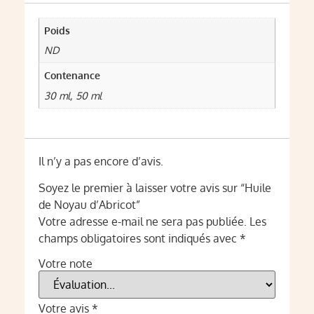
Poids
ND
Contenance
30 ml, 50 ml
Il n’y a pas encore d’avis.
Soyez le premier à laisser votre avis sur “Huile
de Noyau d’Abricot”
Votre adresse e-mail ne sera pas publiée.
Les
champs obligatoires sont indiqués avec
*
Votre note
Votre avis
*