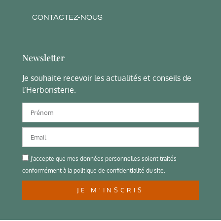
CONTACTEZ-NOUS
Newsletter
Je souhaite recevoir les actualités et conseils de
l’Herboristerie.
J'accepte que mes données personnelles soient traités
conformément à la politique de confidentialité du site.
JE M'INSCRIS