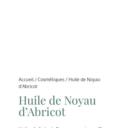
Accueil
/
Cosmétiques
/ Huile de Noyau
d’Abricot
Huile de Noyau
d’Abricot