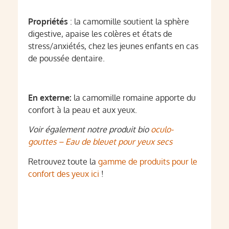
Propriétés
: la camomille soutient la sphère
digestive, apaise les colères et états de
stress/anxiétés, chez les jeunes enfants en cas
de poussée dentaire.
En externe:
la camomille romaine apporte du
confort à la peau et aux yeux.
Voir également notre produit bio
oculo-
gouttes – Eau de bleuet pour yeux secs
Retrouvez toute la
gamme de produits pour le
confort des yeux ici
!