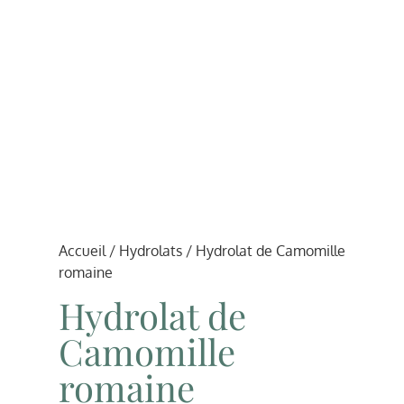
Accueil
/
Hydrolats
/ Hydrolat de Camomille
romaine
Hydrolat de
Camomille
romaine