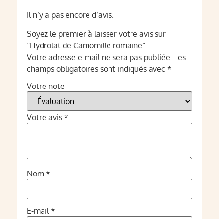
Il n’y a pas encore d’avis.
Soyez le premier à laisser votre avis sur
“Hydrolat de Camomille romaine”
Votre adresse e-mail ne sera pas publiée.
Les
champs obligatoires sont indiqués avec
*
Votre note
Votre avis
*
Nom
*
E-mail
*