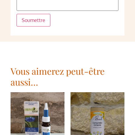
Vous aimerez peut-être
aussi…