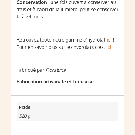
Conservation
: une fois ouvert à conserver au
frais et à l’abri de la lumière; peut se conserver
12 à 24 mois
Retrouvez toute notre gamme d’hydrolat
ici
!
Pour en savoir plus sur les hydrolats c’est
ici
.
Fabriqué par
Floraluna
Fabrication artisanale et française.
Poids
520 g