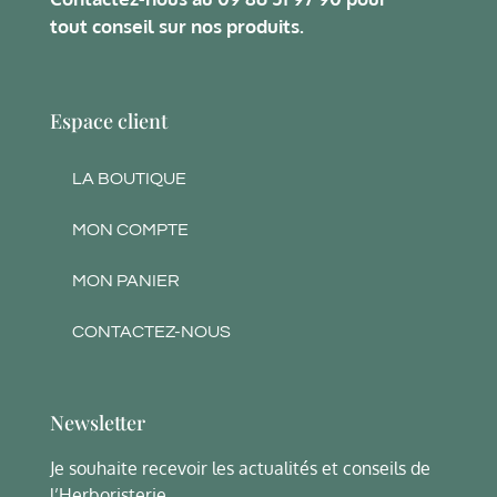
tout conseil sur nos produits.
Espace client
LA BOUTIQUE
MON COMPTE
MON PANIER
CONTACTEZ-NOUS
Newsletter
Je souhaite recevoir les actualités et conseils de
l’Herboristerie.