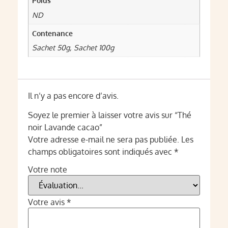
Poids
ND
Contenance
Sachet 50g, Sachet 100g
Il n’y a pas encore d’avis.
Soyez le premier à laisser votre avis sur “Thé
noir Lavande cacao”
Votre adresse e-mail ne sera pas publiée.
Les
champs obligatoires sont indiqués avec
*
Votre note
Votre avis
*