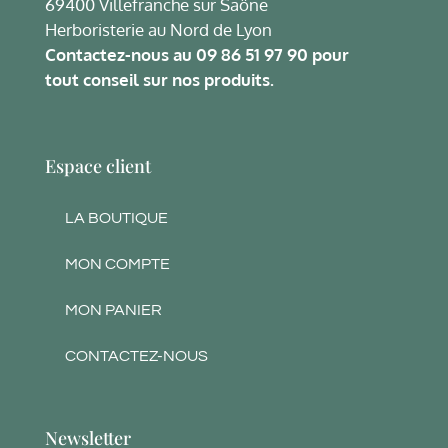
69400 Villefranche sur Saône
Herboristerie au Nord de Lyon
Contactez-nous au
09 86 51 97 90
pour
tout conseil sur nos produits.
Espace client
LA BOUTIQUE
MON COMPTE
MON PANIER
CONTACTEZ-NOUS
Newsletter