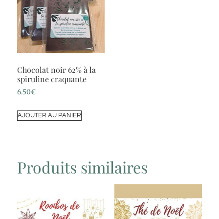
Chocolat noir 62% à la
spiruline craquante
6.50
€
AJOUTER AU PANIER
Produits similaires