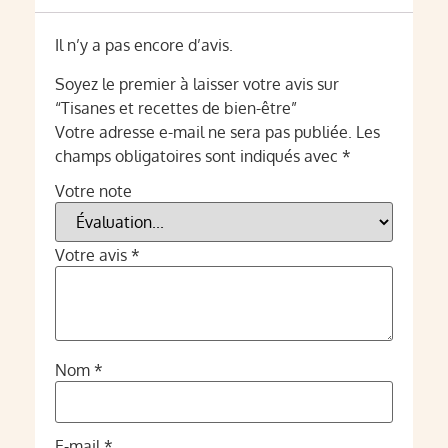
Il n’y a pas encore d’avis.
Soyez le premier à laisser votre avis sur
“Tisanes et recettes de bien-être”
Votre adresse e-mail ne sera pas publiée.
Les
champs obligatoires sont indiqués avec
*
Votre note
Votre avis
*
Nom
*
E-mail
*