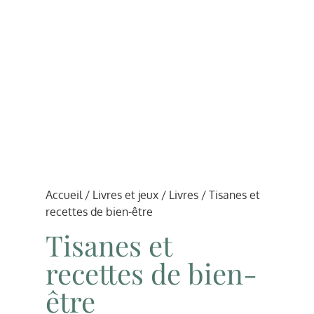
Accueil
/
Livres et jeux
/
Livres
/ Tisanes et
recettes de bien-être
Tisanes et
recettes de bien-
être