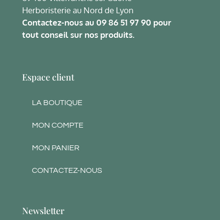
Herboristerie au Nord de Lyon
Contactez-nous au
09 86 51 97 90
pour
tout conseil sur nos produits.
Espace client
LA BOUTIQUE
MON COMPTE
MON PANIER
CONTACTEZ-NOUS
Newsletter