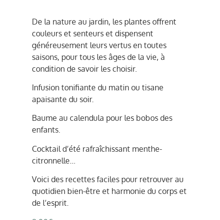
De la nature au jardin, les plantes offrent
couleurs et senteurs et dispensent
généreusement leurs vertus en toutes
saisons, pour tous les âges de la vie, à
condition de savoir les choisir.
Infusion tonifiante du matin ou tisane
apaisante du soir.
Baume au calendula pour les bobos des
enfants.
Cocktail d’été rafraîchissant menthe-
citronnelle…
Voici des recettes faciles pour retrouver au
quotidien bien-être et harmonie du corps et
de l’esprit.