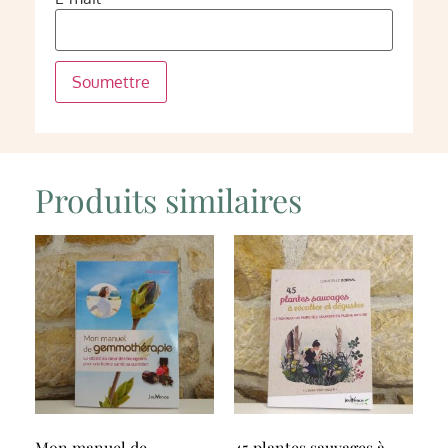
Produits similaires
Mon manuel de
45 plantes sauvages à