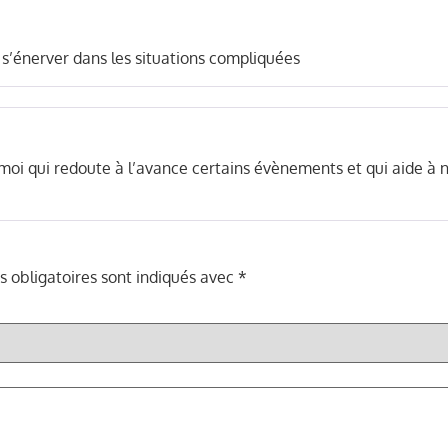
s s’énerver dans les situations compliquées
oi qui redoute à l’avance certains évènements et qui aide à n
 obligatoires sont indiqués avec
*