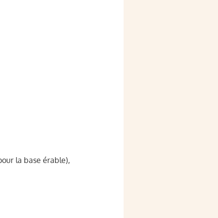
pour la base érable),