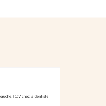
bauche, RDV chez le dentiste,