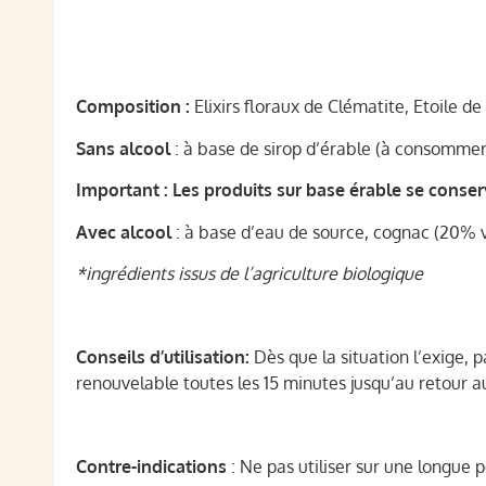
Composition :
Elixirs floraux de Clématite, Etoile 
Sans alcool
: à base de sirop d’érable (à consommer 
Important : Les produits sur base érable se conser
Avec alcool
: à base d’eau de source, cognac (20% v
*ingrédients issus de l’agriculture biologique
Conseils d’utilisation:
Dès que la situation l’exige, p
renouvelable toutes les 15 minutes jusqu’au retour au
Contre-indications
: Ne pas utiliser sur une longue p