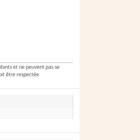
fants et ne peuvent pas se
it être respectée.