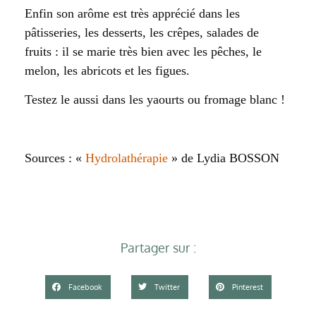
Enfin son arôme est très apprécié dans les
pâtisseries, les desserts, les crêpes, salades de
fruits : il se marie très bien avec les pêches, le
melon, les abricots et les figues.
Testez le aussi dans les yaourts ou fromage blanc !
Sources : «
Hydrolathérapie
» de Lydia BOSSON
Partager sur :
Facebook
Twitter
Pinterest