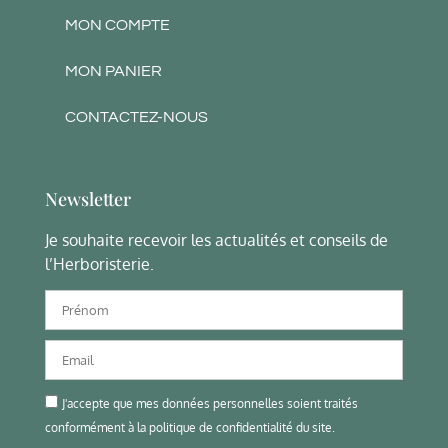
MON COMPTE
MON PANIER
CONTACTEZ-NOUS
Newsletter
Je souhaite recevoir les actualités et conseils de
l’Herboristerie.
J'accepte que mes données personnelles soient traités
conformément à la politique de confidentialité du site.