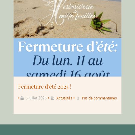
Fermeture d’été 2025 !
•
5 juillet 2025
•
Actualités
•
Pas de commentaires