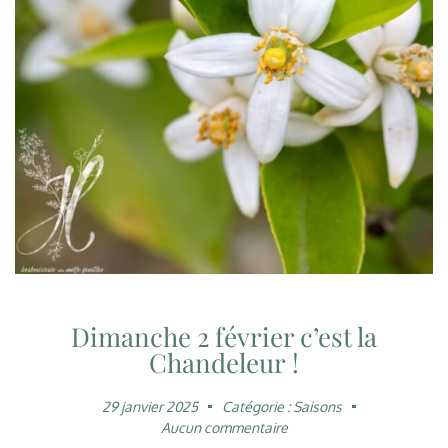
Dimanche 2 février c’est la
Chandeleur !
29 janvier 2025
Catégorie :
Saisons
Aucun commentaire