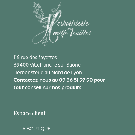
116 rue des fayettes
69400 Villefranche sur Saône
Herboristerie au Nord de Lyon
Contactez-nous au
09 86 51 97 90
pour
tout conseil sur nos produits.
Espace client
LA BOUTIQUE