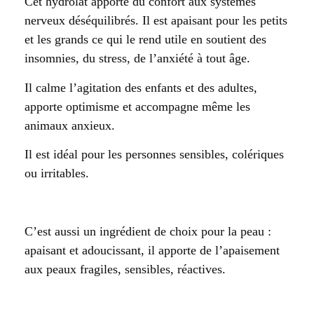
Cet hydrolat apporte du confort aux systèmes
nerveux déséquilibrés. Il est apaisant pour les petits
et les grands ce qui le rend utile en soutient des
insomnies, du stress, de l’anxiété à tout âge.
Il calme l’agitation des enfants et des adultes,
apporte optimisme et accompagne même les
animaux anxieux.
Il est idéal pour les personnes sensibles, colériques
ou irritables.
C’est aussi un ingrédient de choix pour la peau :
apaisant et adoucissant, il apporte de l’apaisement
aux peaux fragiles, sensibles, réactives.