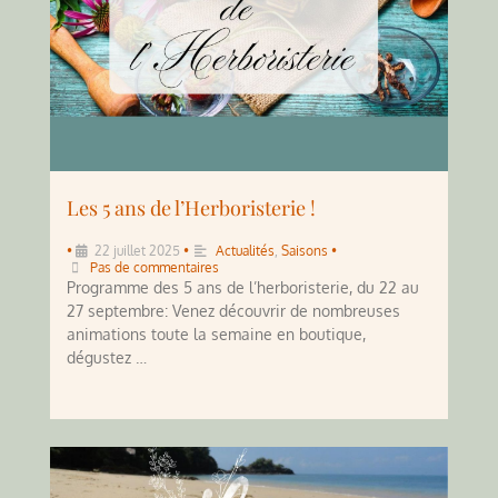
Les 5 ans de l’Herboristerie !
•
22 juillet 2025
•
Actualités
,
Saisons
•
Pas de commentaires
Programme des 5 ans de l’herboristerie, du 22 au
27 septembre: Venez découvrir de nombreuses
animations toute la semaine en boutique,
dégustez …