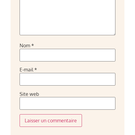
Nom
*
E-mail
*
Site web