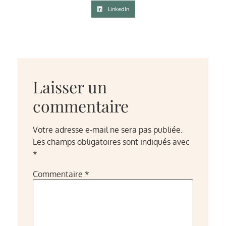
LinkedIn
Laisser un
commentaire
Votre adresse e-mail ne sera pas publiée.
Les champs obligatoires sont indiqués avec
*
Commentaire
*